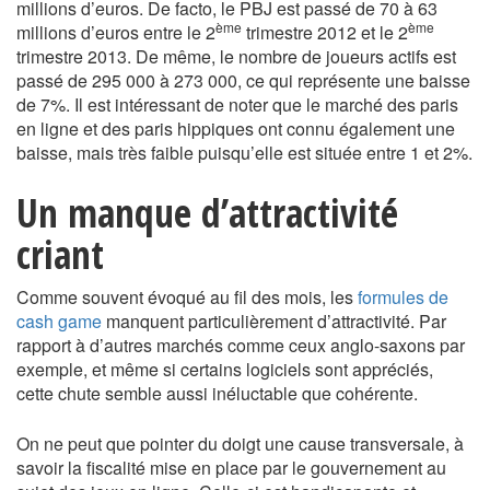
millions d’euros. De facto, le PBJ est passé de 70 à 63
ème
ème
millions d’euros entre le 2
trimestre 2012 et le 2
trimestre 2013. De même, le nombre de joueurs actifs est
passé de 295 000 à 273 000, ce qui représente une baisse
de 7%. Il est intéressant de noter que le marché des paris
en ligne et des paris hippiques ont connu également une
baisse, mais très faible puisqu’elle est située entre 1 et 2%.
Un manque d’attractivité
criant
Comme souvent évoqué au fil des mois, les
formules de
cash game
manquent particulièrement d’attractivité. Par
rapport à d’autres marchés comme ceux anglo-saxons par
exemple, et même si certains logiciels sont appréciés,
cette chute semble aussi inéluctable que cohérente.
On ne peut que pointer du doigt une cause transversale, à
savoir la fiscalité mise en place par le gouvernement au