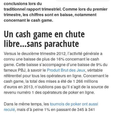
conclusions lors du
traditionnel rapport trimestriel. Comme lors du premier
trimestre, les chiffres sont en baisse, notamment
concernant le cash game.
Un cash game en chute
libre…sans parachute
Versus le deuxième trimestre 2012, l’activité générale a
connu une baisse de plus de 16% concernant le cash
game. Cette baisse s’accompagne d’une baisse de 9% du
fameux PBJ, à savoir le
Produit Brut des Jeux
, véritable
référentiel pour tous les opérateurs en ligne. Concernant le
cash game, la total des mises a été de 1 266 millions
d’euros en 2013, n’oublions pas qu’il s’agit de la source de
revenu numéro 1 des opérateurs de poker en ligne.
Dans le même temps, les
tournois de poker ont aussi
reculé
, mais d’à peine 1% en passant de 345 à 341