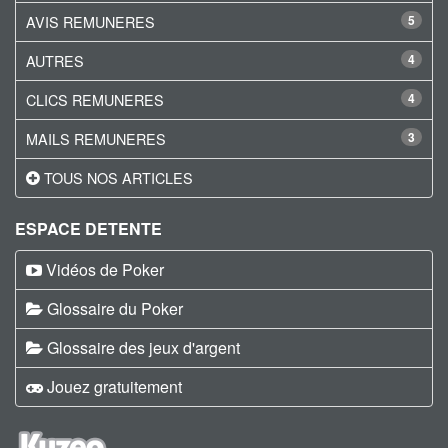
AVIS REMUNERES
5
AUTRES
4
CLICS REMUNERES
4
MAILS REMUNERES
3
TOUS NOS ARTICLES
ESPACE DETENTE
Vidéos de Poker
Glossaire du Poker
Glossaire des jeux d'argent
Jouez gratuitement