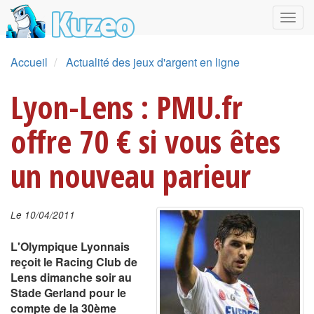
Accueil
Actualité des jeux d'argent en ligne
Lyon-Lens : PMU.fr
offre 70 € si vous êtes
un nouveau parieur
Le 10/04/2011
L'Olympique Lyonnais
reçoit le Racing Club de
Lens dimanche soir au
Stade Gerland pour le
compte de la 30ème