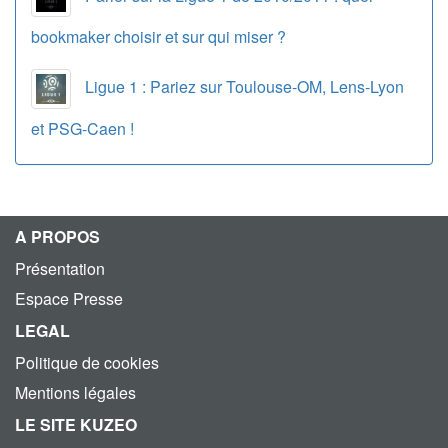
bookmaker choisir et sur qui miser ?
Ligue 1 : Pariez sur Toulouse-OM, Lens-Lyon
et PSG-Caen !
A PROPOS
Présentation
Espace Presse
LEGAL
Politique de cookies
Mentions légales
LE SITE KUZEO