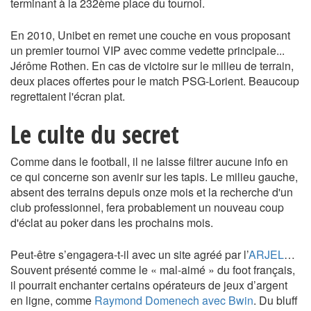
terminant à la 232ème place du tournoi.
En 2010, Unibet en remet une couche en vous proposant
un premier tournoi VIP avec comme vedette principale...
Jérôme Rothen. En cas de victoire sur le milieu de terrain,
deux places offertes pour le match PSG-Lorient. Beaucoup
regrettaient l'écran plat.
Le culte du secret
Comme dans le football, il ne laisse filtrer aucune info en
ce qui concerne son avenir sur les tapis. Le milieu gauche,
absent des terrains depuis onze mois et la recherche d'un
club professionnel, fera probablement un nouveau coup
d'éclat au poker dans les prochains mois.
Peut-être s’engagera-t-il avec un site agréé par l’
ARJEL
…
Souvent présenté comme le « mal-aimé » du foot français,
il pourrait enchanter certains opérateurs de jeux d’argent
en ligne, comme
Raymond Domenech avec Bwin
. Du bluff