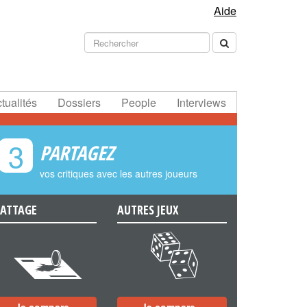
Aide
tualités
Dossiers
People
Interviews
3
PARTAGEZ
vos critiques avec les autres joueurs
ATTAGE
AUTRES JEUX
e
f