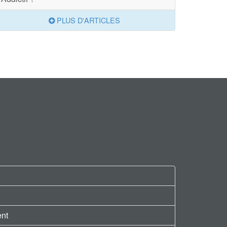
PLUS D'ARTICLES
ent