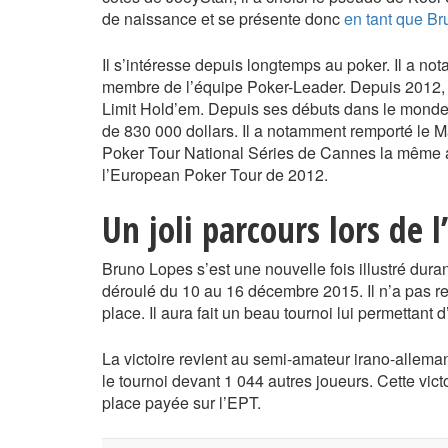
de naissance et se présente donc
en tant que B
Il s’intéresse depuis longtemps au poker. Il a n
membre de l’équipe Poker-Leader. Depuis 2012, i
Limit Hold’em. Depuis ses débuts dans le monde
de 830 000 dollars. Il a notamment remporté le M
Poker Tour National Séries de Cannes la même a
l’European Poker Tour de 2012.
Un joli parcours lors de 
Bruno Lopes s’est une nouvelle fois illustré dur
déroulé du 10 au 16 décembre 2015. Il n’a pas re
place. Il aura fait un beau tournoi lui permettant
La victoire revient au semi-amateur irano-allem
le tournoi devant 1 044 autres joueurs. Cette victo
place payée sur l’EPT.