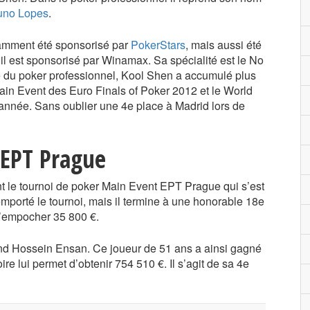
runo Lopes
.
otamment été sponsorisé par
PokerStars
, mais aussi été
l est sponsorisé par Winamax. Sa spécialité est le No
 du poker professionnel, Kool Shen a accumulé plus
ain Event des Euro Finals of Poker 2012 et le World
nnée. Sans oublier une 4e place à Madrid lors de
l’EPT Prague
ant le tournoi de poker Main Event EPT Prague qui s’est
mporté le tournoi, mais il termine à une honorable 18e
 d’empocher 35 800 €.
and Hossein Ensan. Ce joueur de 51 ans a ainsi gagné
ire lui permet d’obtenir 754 510 €. Il s’agit de sa 4e