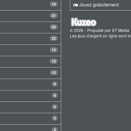
Jouez gratuitement
74
31
25
© 2026 - Propulsé par ST Media
Les jeux d'argent en ligne sont 
22
15
12
12
9
8
6
5
4