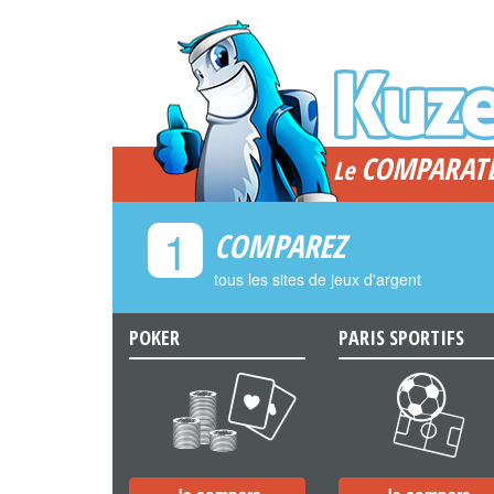
COMPARAT
Le
1
COMPAREZ
tous les sites de jeux d'argent
POKER
PARIS SPORTIFS
a
b