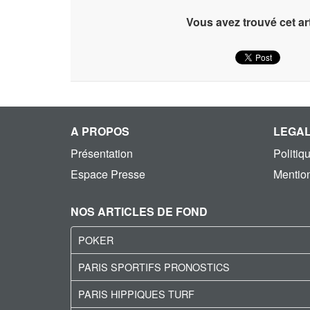
Vous avez trouvé cet art
A PROPOS
LEGA
Présentation
Politiq
Espace Presse
Mention
NOS ARTICLES DE FOND
POKER
PARIS SPORTIFS PRONOSTICS
PARIS HIPPIQUES TURF