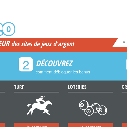
EUR
Ac
des sites de jeux d'argent
2
DÉCOUVREZ
comment débloquer les bonus
TURF
LOTERIES
GR
d
c