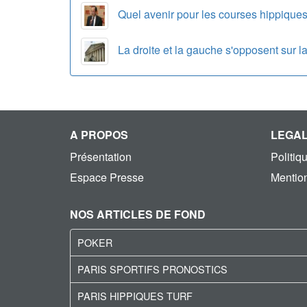
Quel avenir pour les courses hippique
La droite et la gauche s'opposent sur l
A PROPOS
LEGA
Présentation
Politiq
Espace Presse
Mention
NOS ARTICLES DE FOND
POKER
PARIS SPORTIFS PRONOSTICS
PARIS HIPPIQUES TURF