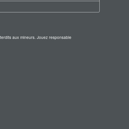
interdits aux mineurs. Jouez responsable