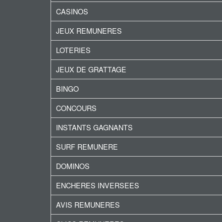
CASINOS
JEUX REMUNERES
LOTERIES
JEUX DE GRATTAGE
BINGO
CONCOURS
INSTANTS GAGNANTS
SURF REMUNERE
DOMINOS
ENCHERES INVERSEES
AVIS REMUNERES