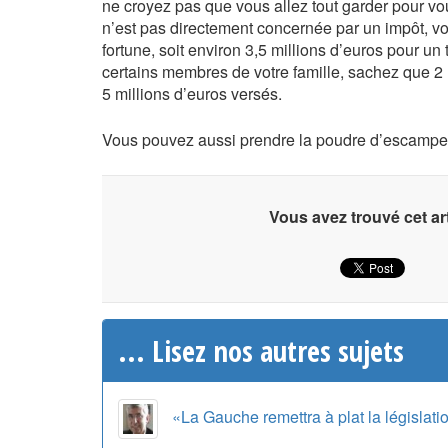
ne croyez pas que vous allez tout garder pour vo
n’est pas directement concernée par un impôt, vo
fortune, soit environ 3,5 millions d’euros pour u
certains membres de votre famille, sachez que 2 m
5 millions d’euros versés.
Vous pouvez aussi prendre la poudre d’escampet
Vous avez trouvé cet art
... Lisez nos autres sujets
«La Gauche remettra à plat la législati