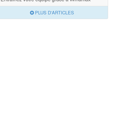
PLUS D'ARTICLES