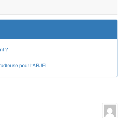
nt ?
studieuse pour l'ARJEL