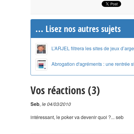
... Lisez nos autres sujets
L’ARJEL filtrera les sites de jeux d’arge
Abrogation d'agréments : une rentrée 
Vos réactions (3)
Seb
,
le 04/03/2010
intéressant, le poker va devenir quoi ?... seb