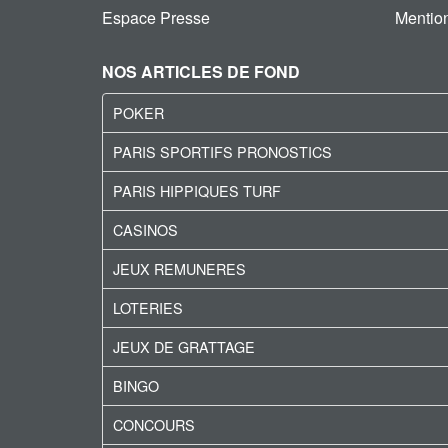
Espace Presse
Mention
NOS ARTICLES DE FOND
POKER
PARIS SPORTIFS PRONOSTICS
PARIS HIPPIQUES TURF
CASINOS
JEUX REMUNERES
LOTERIES
JEUX DE GRATTAGE
BINGO
CONCOURS