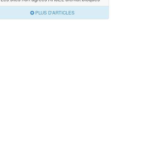
PLUS D'ARTICLES