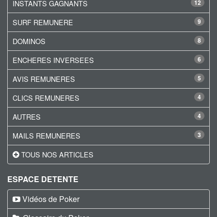
INSTANTS GAGNANTS
12
SURF REMUNERE
9
DOMINOS
8
ENCHERES INVERSEES
6
AVIS REMUNERES
5
CLICS REMUNERES
4
AUTRES
4
MAILS REMUNERES
3
TOUS NOS ARTICLES
ESPACE DETENTE
Vidéos de Poker