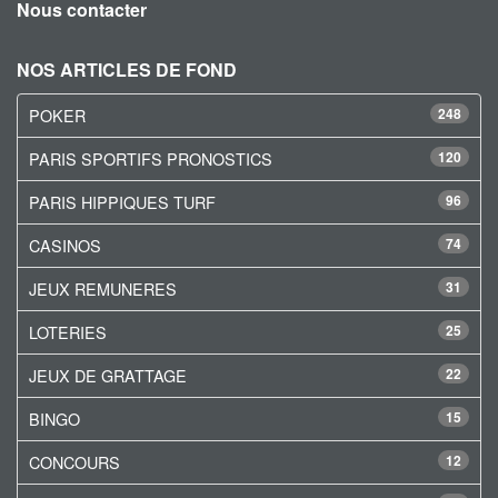
Nous contacter
NOS ARTICLES DE FOND
POKER
248
PARIS SPORTIFS PRONOSTICS
120
PARIS HIPPIQUES TURF
96
CASINOS
74
JEUX REMUNERES
31
LOTERIES
25
JEUX DE GRATTAGE
22
BINGO
15
CONCOURS
12