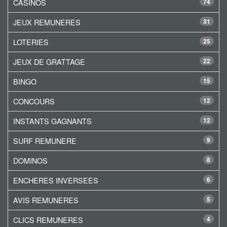
CASINOS
74
JEUX REMUNERES
31
LOTERIES
25
JEUX DE GRATTAGE
22
BINGO
15
CONCOURS
12
INSTANTS GAGNANTS
12
SURF REMUNERE
9
DOMINOS
8
ENCHERES INVERSEES
6
AVIS REMUNERES
5
CLICS REMUNERES
4