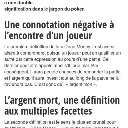
a une double
signification dans le jargon du poker.
Une connotation négative à
l’encontre d’un joueur
La première définition de la « Dead Money » est assez
aisée à comprendre, puisqu’un joueur peut en qualifier un
autre par cette expression au cours d’une partie. Ce
dernier peut être appelé ainsi s’il joue mal. Par
conséquent, il aura peu de chances de remporter la partie
et l’argent qu’il aura investit tout au long de la partie ne lui
reviendra pas. C’est donc de l’« argent mort ».
L’argent mort, une définition
aux multiples facettes
La seconde définition est le sens le plus emprunté pour