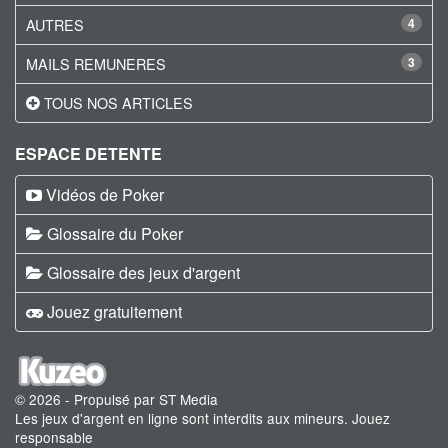
AUTRES
4
MAILS REMUNERES
3
TOUS NOS ARTICLES
ESPACE DETENTE
Vidéos de Poker
Glossaire du Poker
Glossaire des jeux d'argent
Jouez gratuitement
© 2026 - Propulsé par ST Media
Les jeux d'argent en ligne sont interdits aux mineurs. Jouez
responsable