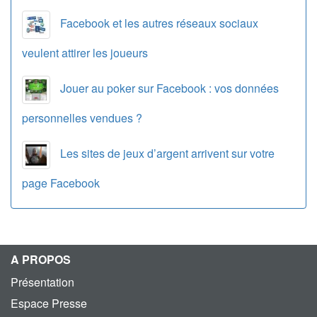
Facebook et les autres réseaux sociaux
veulent attirer les joueurs
Jouer au poker sur Facebook : vos données
personnelles vendues ?
Les sites de jeux d’argent arrivent sur votre
page Facebook
A PROPOS
Présentation
Espace Presse