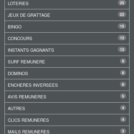
LOTERIES
25
JEUX DE GRATTAGE
22
BINGO
15
CONCOURS
12
INSTANTS GAGNANTS
12
SURF REMUNERE
9
DOMINOS
8
ENCHERES INVERSEES
6
AVIS REMUNERES
5
AUTRES
4
CLICS REMUNERES
4
MAILS REMUNERES
3