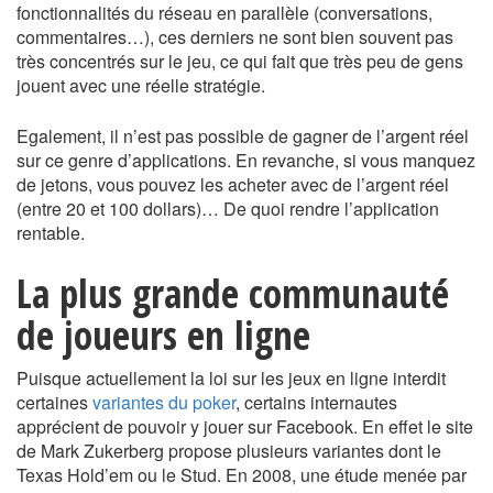
fonctionnalités du réseau en parallèle (conversations,
commentaires…), ces derniers ne sont bien souvent pas
très concentrés sur le jeu, ce qui fait que très peu de gens
jouent avec une réelle stratégie.
Egalement, il n’est pas possible de gagner de l’argent réel
sur ce genre d’applications. En revanche, si vous manquez
de jetons, vous pouvez les acheter avec de l’argent réel
(entre 20 et 100 dollars)… De quoi rendre l’application
rentable.
La plus grande communauté
de joueurs en ligne
Puisque actuellement la loi sur les jeux en ligne interdit
certaines
variantes du poker
, certains internautes
apprécient de pouvoir y jouer sur Facebook. En effet le site
de Mark Zukerberg propose plusieurs variantes dont le
Texas Hold’em ou le Stud. En 2008, une étude menée par