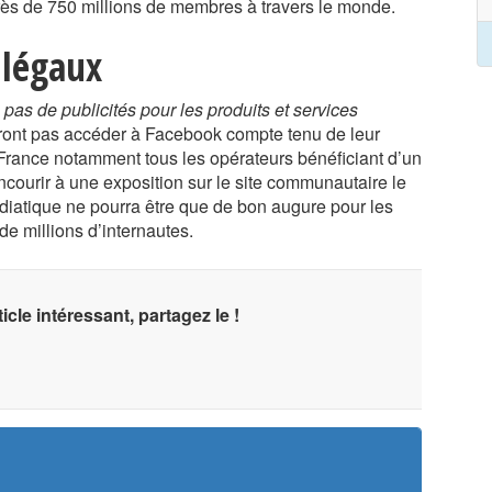
rès de 750 millions de membres à travers le monde.
 légaux
pas de publicités pour les produits et services
urront pas accéder à Facebook compte tenu de leur
France notamment tous les opérateurs bénéficiant d’un
courir à une exposition sur le site communautaire le
médiatique ne pourra être que de bon augure pour les
de millions d’internautes.
icle intéressant, partagez le !