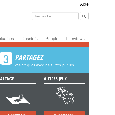
Aide
tualités
Dossiers
People
Interviews
3
PARTAGEZ
vos critiques avec les autres joueurs
ATTAGE
AUTRES JEUX
e
f