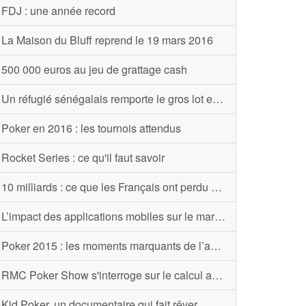
FDJ : une année record
La Maison du Bluff reprend le 19 mars 2016
500 000 euros au jeu de grattage cash
Un réfugié sénégalais remporte le gros lot en Espagne
Poker en 2016 : les tournois attendus
Rocket Series : ce qu'il faut savoir
10 milliards : ce que les Français ont perdu en 2015
L’impact des applications mobiles sur le marché des paris sportifs
Poker 2015 : les moments marquants de l’année
RMC Poker Show s'interroge sur le calcul au poker
Kid Poker, un documentaire qui fait rêver