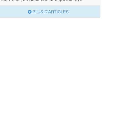
PLUS D'ARTICLES