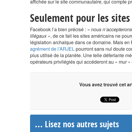
affichée sur le site communautaire, qui compte p
Seulement pour les sites
Facebook l’a bien précisé :
« nous n’accepterons 
illégaux »
, de ce fait les sites américains ne po
législation archaïque dans ce domaine. Mais en 
agrément de l’ARJEL
pourront sans nul doute con
plus utilisé de la planète. Une telle déferlante 
opérateurs privilégiés qui accéderont au « mur » 
Vous avez trouvé cet art
... Lisez nos autres sujets