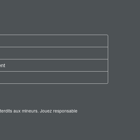
ent
interdits aux mineurs. Jouez responsable