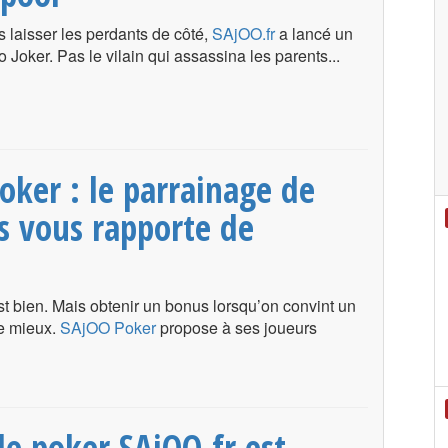
 laisser les perdants de côté,
SAjOO.fr
a lancé un
Joker. Pas le vilain qui assassina les parents...
oker : le parrainage de
s vous rapporte de
est bien. Mais obtenir un bonus lorsqu’on convint un
re mieux.
SAjOO Poker
propose à ses joueurs
de poker SAjOO.fr est