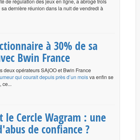
té de régulation des jeux en ligne, a abrogé trois
e sa dernière réunion dans la nuit de vendredi à
ctionnaire à 30% de sa
avec Bwin France
les deux opérateurs SAjOO et Bwin France
rumeur qui courait depuis près d’un mois
va enfin se
 ce...
t le Cercle Wagram : une
d'abus de confiance ?