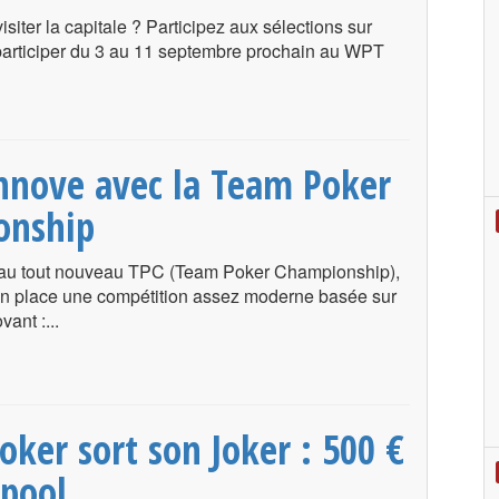
siter la capitale ? Participez aux sélections sur
articiper du 3 au 11 septembre prochain au WPT
nnove avec la Team Poker
onship
 au tout nouveau TPC (Team Poker Championship),
 place une compétition assez moderne basée sur
ant :...
oker sort son Joker : 500 €
epool