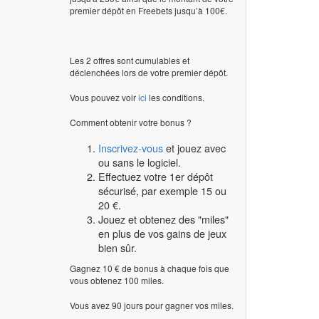
premier dépôt en Freebets jusqu’à 100€.
Les 2 offres sont cumulables et
déclenchées lors de votre premier dépôt.
Vous pouvez voir
ici
les conditions.
Comment obtenir votre bonus ?
Inscrivez-vous
et jouez avec
ou sans le logiciel.
Effectuez votre 1er dépôt
sécurisé, par exemple 15 ou
20 €.
Jouez et obtenez des "miles"
en plus de vos gains de jeux
bien sûr.
Gagnez 10 € de bonus à chaque fois que
vous obtenez 100 miles.
Vous avez 90 jours pour gagner vos miles.