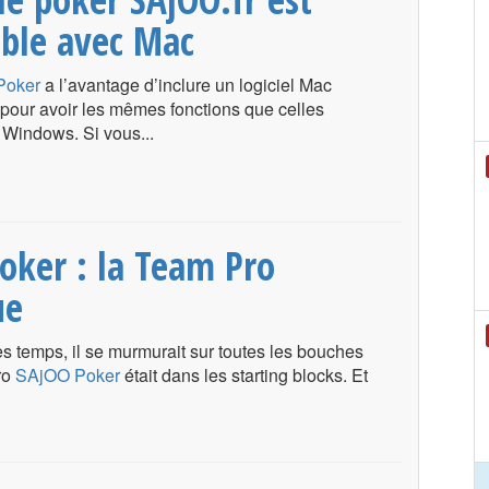
ble avec Mac
Poker
a l’avantage d’inclure un logiciel Mac
pour avoir les mêmes fonctions que celles
 Windows. Si vous...
oker : la Team Pro
ue
 temps, il se murmurait sur toutes les bouches
ro
SAjOO Poker
était dans les starting blocks. Et