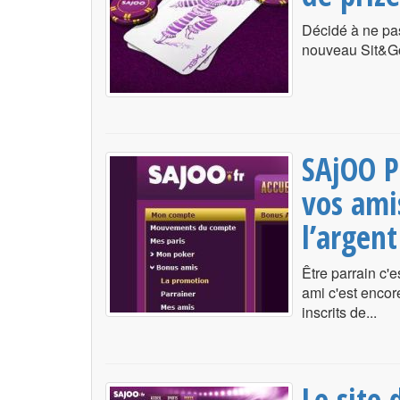
Décidé à ne pas
nouveau Sit&Go 
SAjOO P
vos ami
l’argent
Être parrain c'
ami c'est enco
inscrits de...
Le site 