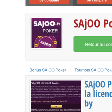
Je compare
Je compare
SAjOO Po
Retour au co
Bonus SAjOO Poker
Tournois SAjOO Pok
SAjOO P
la licen
by