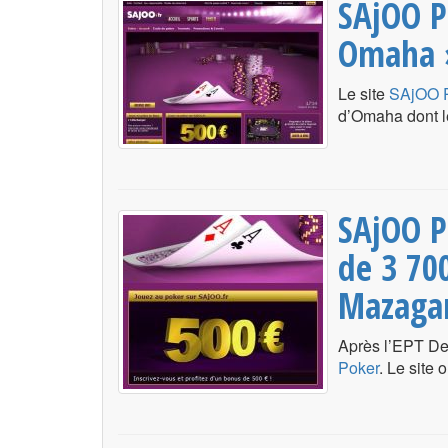
SAjOO P
Omaha »
Le site
SAjOO 
d’Omaha dont l
SAjOO P
de 3 70
Mazaga
Après l’EPT Deau
Poker
. Le site