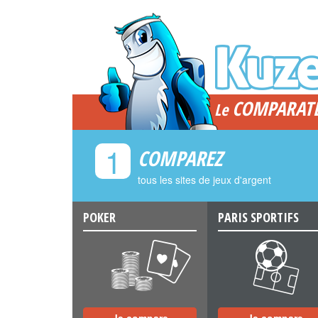
COMPARAT
Le
1
COMPAREZ
tous les sites de jeux d'argent
POKER
PARIS SPORTIFS
a
b