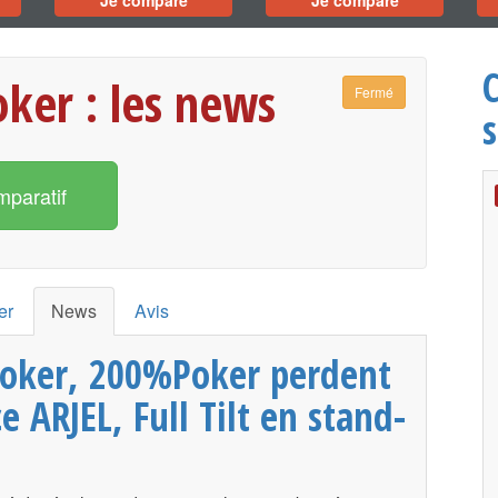
Je compare
Je compare
ker : les news
Fermé
s
mparatif
er
News
Avis
oker, 200%Poker perdent
ce ARJEL, Full Tilt en stand-