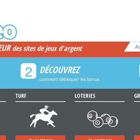
EUR
Ac
des sites de jeux d'argent
2
DÉCOUVREZ
comment débloquer les bonus
TURF
LOTERIES
GR
d
c