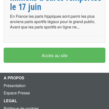
le 17 juin
En France les paris hippiques sont parmi les plus
anciens paris sportifs légaux pour le grand public.
Avant que les paris sportifs en ligne ne...
Accès au site
A PROPOS
Présentation
Espace Presse
LEGAL
Politique de cookies