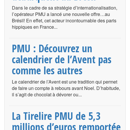
Dans le cadre de sa stratégie d’internationalisation,
l’opérateur PMU a lancé une nouvelle offre…au
Brésil! En effet, cet acteur incontournable des paris
hippiques en France...
PMU : Découvrez un
calendrier de l’Avent pas
comme les autres
Le calendrier de l’Avent est une tradition qui permet
de faire un compte à rebours avant Noel. D’habitude,
il s’agit de chocolat à dévorer ou...
La Tirelire PMU de 5,3
millions d’euros remportée