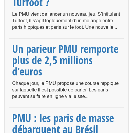
Turfoot ?
Le PMU vient de lancer un nouveau jeu. S’intitulant
Turfoot, il s’agit logiquement d’un mélange entre
paris hippiques et paris sur le foot. Une nouvelle...
Un parieur PMU remporte
plus de 2,5 millions
d’euros
Chaque jour, le PMU propose une course hippique
sur laquelle il est possible de parier. Les paris
peuvent se faire en ligne via le site...
PMU : les paris de masse
débarquent au Brésil