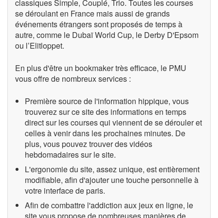
classiques Simple, Couplé, Trio. Toutes les courses
se déroulant en France mais aussi de grands
événements étrangers sont proposés de temps à
autre, comme le Dubaï World Cup, le Derby D'Epsom
ou l’Elitloppet.
En plus d'être un bookmaker très efficace, le PMU
vous offre de nombreux services :
Première source de l'information hippique, vous
trouverez sur ce site des informations en temps
direct sur les courses qui viennent de se dérouler et
celles à venir dans les prochaines minutes. De
plus, vous pouvez trouver des vidéos
hebdomadaires sur le site.
L'ergonomie du site, assez unique, est entièrement
modifiable, afin d'ajouter une touche personnelle à
votre interface de paris.
Afin de combattre l'addiction aux jeux en ligne, le
site vous propose de nombreuses manières de