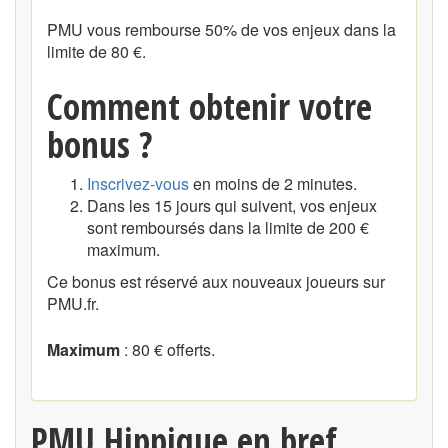
PMU vous rembourse 50% de vos enjeux dans la
limite de 80 €.
Comment obtenir votre
bonus ?
Inscrivez-vous
en moins de 2 minutes.
Dans les 15 jours qui suivent, vos enjeux
sont remboursés dans la limite de 200 €
maximum.
Ce bonus est réservé aux nouveaux joueurs sur
PMU.fr.
Maximum
: 80 € offerts.
PMU Hippique en bref ...