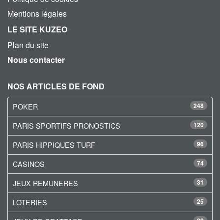
Mentions légales
LE SITE KUZEO
Plan du site
Nous contacter
NOS ARTICLES DE FOND
POKER
248
PARIS SPORTIFS PRONOSTICS
120
PARIS HIPPIQUES TURF
96
CASINOS
74
JEUX REMUNERES
31
LOTERIES
25