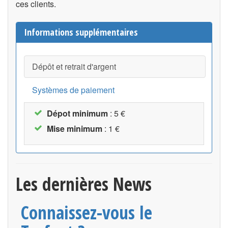
ces clients.
Informations supplémentaires
Dépôt et retrait d'argent
Systèmes de paiement
Dépot minimum
: 5 €
Mise minimum
: 1 €
Les dernières News
Connaissez-vous le