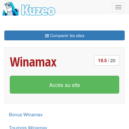
Comparer les sites
Winamax
19.5
/ 20
Accès au site
Bonus Winamax
Tournois Winamax