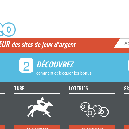
EUR
Ac
des sites de jeux d'argent
2
DÉCOUVREZ
comment débloquer les bonus
TURF
LOTERIES
GR
d
c