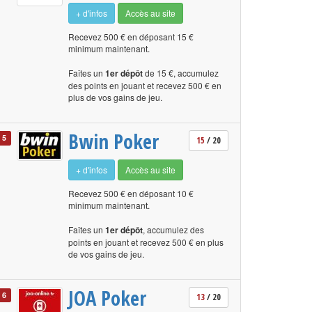
+ d'infos
Accès au site
Recevez 500 € en déposant 15 €
minimum maintenant.
Faîtes un
1er dépôt
de 15 €, accumulez
des points en jouant et recevez 500 € en
plus de vos gains de jeu.
Bwin Poker
5
15
/ 20
+ d'infos
Accès au site
Recevez 500 € en déposant 10 €
minimum maintenant.
Faîtes un
1er dépôt
, accumulez des
points en jouant et recevez 500 € en plus
de vos gains de jeu.
JOA Poker
6
13
/ 20