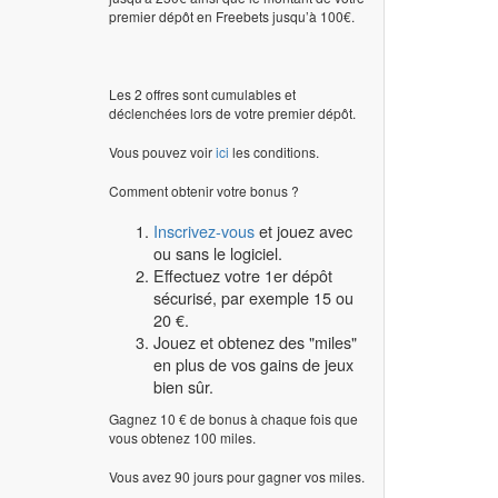
premier dépôt en Freebets jusqu’à 100€.
Les 2 offres sont cumulables et
déclenchées lors de votre premier dépôt.
Vous pouvez voir
ici
les conditions.
Comment obtenir votre bonus ?
Inscrivez-vous
et jouez avec
ou sans le logiciel.
Effectuez votre 1er dépôt
sécurisé, par exemple 15 ou
20 €.
Jouez et obtenez des "miles"
en plus de vos gains de jeux
bien sûr.
Gagnez 10 € de bonus à chaque fois que
vous obtenez 100 miles.
Vous avez 90 jours pour gagner vos miles.