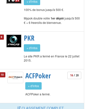
+ d'infos
100% de bonus jusqu'à 500 €.
Mypok double votre
1er dépôt
jusqu'à 500
€ + 6 freerolls de bienvenue.
PKR
9
+ d'infos
Le site PKR a fermé en France le 22 juillet
2015.
ACFPoker
10
16
/ 20
+ d'infos
ACFPoker a fermé.
CLASSEMENT COMPLET