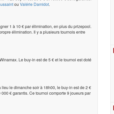
ussaint
ou
Valérie Damidot
.
agner 1 à 10 € par élimination, en plus du prizepool.
pre élimination. Il y a plusieurs tournois entre
e Winamax. Le buy-in est de 5 € et le tournoi est doté
lieu le dimanche soir à 18h00, le buy-in est de 2 €
 000 € garantis. Ce tournoi comporte 9 joueurs par