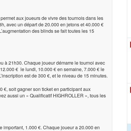
permet aux joueurs de vivre des tournois dans les
8h, avec un départ de 20.000 en jetons et 40.000 €
L’augmentation des blinds se fait toutes les 15
lieu à 21h30. Chaque joueur démarre le tournoi avec
 12.000 € le lundi, 10.000 € en semaine, 7.000 € le
’inscription est de 300 €, et le niveau de 15 minutes.
00 €, soit gagner son ticket en participant aux
 avez aussi un « Qualificatif HIGHROLLER », tous les
ée important, 1.000 €. Chaque joueur a 20.000 en