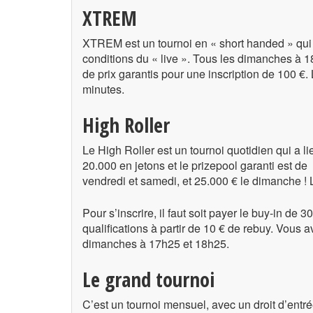
XTREM
XTREM est un tournoi en « short handed » qui 
conditions du « live ». Tous les dimanches à 1
de prix garantis pour une inscription de 100 €. 
minutes.
High Roller
Le High Roller est un tournoi quotidien qui a 
20.000 en jetons et le prizepool garanti est de
vendredi et samedi, et 25.000 € le dimanche ! L
Pour s’inscrire, il faut soit payer le buy-in de 3
qualifications à partir de 10 € de rebuy. Vous
dimanches à 17h25 et 18h25.
Le grand tournoi
C’est un tournoi mensuel, avec un droit d’entr