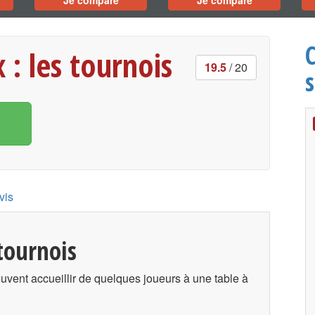
Je compare
Je compare
: les tournois
19.5
/ 20
s
vis
tournois
peuvent accueillir de quelques joueurs à une table à
.