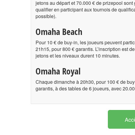
jetons au départ et 70.000 € de prizepool sont
qualifier en participant aux tournois de qualific
possible).
Omaha Beach
Pour 10 € de buy-in, les joueurs peuvent parti
21h15, pour 800 € garantis. L’inscription est de 
jetons et les niveaux durent 10 minutes.
Omaha Royal
Chaque dimanche à 20h30, pour 100 € de buy-i
garantis, à des tables de 6 joueurs, avec 20.0
Accè