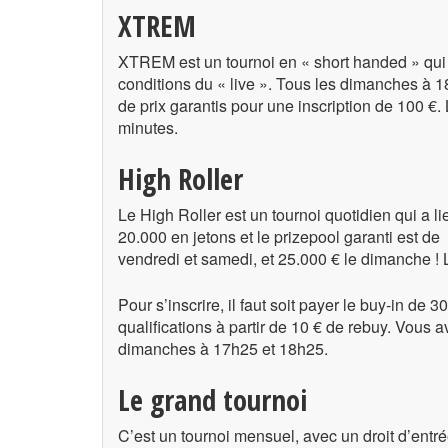
XTREM
XTREM est un tournoi en « short handed » qui 
conditions du « live ». Tous les dimanches à 1
de prix garantis pour une inscription de 100 €. 
minutes.
High Roller
Le High Roller est un tournoi quotidien qui a 
20.000 en jetons et le prizepool garanti est de
vendredi et samedi, et 25.000 € le dimanche ! L
Pour s’inscrire, il faut soit payer le buy-in de 3
qualifications à partir de 10 € de rebuy. Vous
dimanches à 17h25 et 18h25.
Le grand tournoi
C’est un tournoi mensuel, avec un droit d’entr