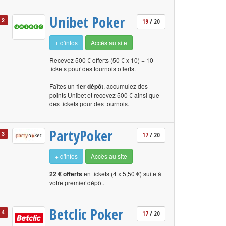
Unibet Poker
2
19
/ 20
+ d'infos
Accès au site
Recevez 500 € offerts (50 € x 10) + 10
tickets pour des tournois offerts.
Faîtes un
1er dépôt
, accumulez des
points Unibet et recevez 500 € ainsi que
des tickets pour des tournois.
PartyPoker
3
17
/ 20
+ d'infos
Accès au site
22 € offerts
en tickets (4 x 5,50 €) suite à
votre premier dépôt.
Betclic Poker
4
17
/ 20