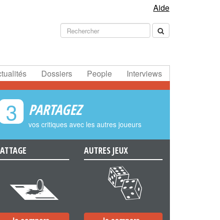
Aide
tualités
Dossiers
People
Interviews
3
PARTAGEZ
vos critiques avec les autres joueurs
ATTAGE
AUTRES JEUX
e
f