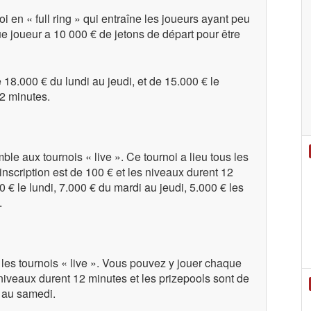
oi en « full ring » qui entraîne les joueurs ayant peu
e joueur a 10 000 € de jetons de départ pour être
e 18.000 € du lundi au jeudi, et de 15.000 € le
2 minutes.
 aux tournois « live ». Ce tournoi a lieu tous les
inscription est de 100 € et les niveaux durent 12
 € le lundi, 7.000 € du mardi au jeudi, 5.000 € les
.
 les tournois « live ». Vous pouvez y jouer chaque
s niveaux durent 12 minutes et les prizepools sont de
i au samedi.