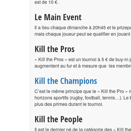
est de 10 €.
Le Main Event
Il a lieu chaque dimanche à 20h45 et le prizep
mais chaque joueur peut se qualifier en jouant l
Kill the Pros
« Kill the Pros » est un tournoi à 5 € de buy-i
augmentent au fur et à mesure que les membres
Kill the Champions
C’est le même principe que le « Kill the Pro 
horizons sportifs (rugby, football, tennis…). Le
plus des primes durant le tournoi.
Kill the People
Il est le dernier né de la catégorie des « Kill t