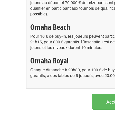
jetons au départ et 70.000 € de prizepool sont
qualifier en participant aux tournois de qualific
possible).
Omaha Beach
Pour 10 € de buy-in, les joueurs peuvent parti
21h15, pour 800 € garantis. L’inscription est de 
jetons et les niveaux durent 10 minutes.
Omaha Royal
Chaque dimanche à 20h30, pour 100 € de buy-i
garantis, à des tables de 6 joueurs, avec 20.0
Accè