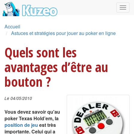
Accueil
Astuces et stratégies pour jouer au poker en ligne
Quels sont les
avantages d’être au
bouton ?
Le 04/05/2010
Vous devez savoir qu'au
poker Texas Hold’em, la
position de jeu
est très
importante. Celui qui a