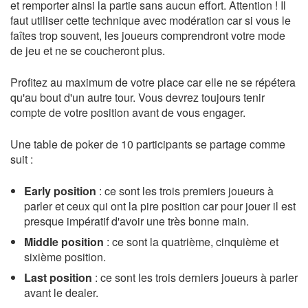
et remporter ainsi la partie sans aucun effort. Attention ! Il
faut utiliser cette technique avec modération car si vous le
faîtes trop souvent, les joueurs comprendront votre mode
de jeu et ne se coucheront plus.
Profitez au maximum de votre place car elle ne se répétera
qu'au bout d'un autre tour. Vous devrez toujours tenir
compte de votre position avant de vous engager.
Une table de poker de 10 participants se partage comme
suit :
Early position
: ce sont les trois premiers joueurs à
parler et ceux qui ont la pire position car pour jouer il est
presque impératif d'avoir une très bonne main.
Middle position
: ce sont la quatrième, cinquième et
sixième position.
Last position
: ce sont les trois derniers joueurs à parler
avant le dealer.