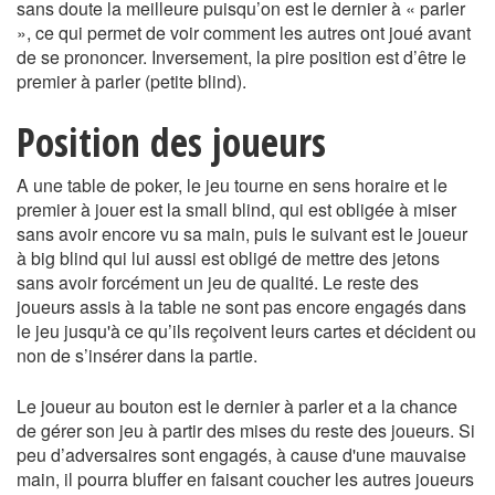
sans doute la meilleure puisqu’on est le dernier à « parler
», ce qui permet de voir comment les autres ont joué avant
de se prononcer. Inversement, la pire position est d’être le
premier à parler (petite blind).
Position des joueurs
A une table de poker, le jeu tourne en sens horaire et le
premier à jouer est la small blind, qui est obligée à miser
sans avoir encore vu sa main, puis le suivant est le joueur
à big blind qui lui aussi est obligé de mettre des jetons
sans avoir forcément un jeu de qualité. Le reste des
joueurs assis à la table ne sont pas encore engagés dans
le jeu jusqu'à ce qu’ils reçoivent leurs cartes et décident ou
non de s’insérer dans la partie.
Le joueur au bouton est le dernier à parler et a la chance
de gérer son jeu à partir des mises du reste des joueurs. Si
peu d’adversaires sont engagés, à cause d'une mauvaise
main, il pourra bluffer en faisant coucher les autres joueurs