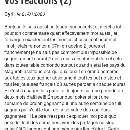
Vos réactions (2)
Cyril
,
le 21/01/2020
Bonjour, je suis aussi un joueur sur pokerist et merci a toi
pour ton commentaire quart effectivement moi aussi j'ai
remarqué exactement les mêmes choses mot pour mot
..moi j'étais remonter a 67m en apeine 2 joures et
franchement je ne sais pas comment pui impossible de
gagner un pot durant 2 mois mais absolument rien et cela
dans toutes table confondu surtout quand s'etai les pays du
Maghreb asiatique ect..qui eux jouait en grand nombres
aux tables ,eux gagner absolument tout les pot no stop et
tout les joueures français où autres perdait a chaque toures
Et s'est a chaque fois pareil et toujours sur une période de
deux mois d'affilée!!! Éh pour quoi pokerist font une
semaine de brelan gagnant pui une autre semaine de full
gagnan pui s'est le tour de la semaine des couleurs
gagnantes !!! Le pire n'est pas ; expliquer moi pour quoi
pokerist font des semaines avec des partages no stop
entre 3/4/6 joueurs qui non même pas lieu d'être !! Certe