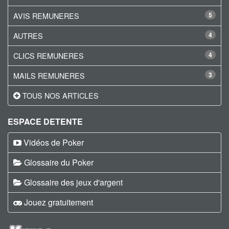
AVIS REMUNERES
5
AUTRES
4
CLICS REMUNERES
4
MAILS REMUNERES
3
TOUS NOS ARTICLES
ESPACE DETENTE
Vidéos de Poker
Glossaire du Poker
Glossaire des jeux d'argent
Jouez gratuitement