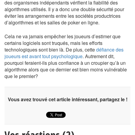
des organismes indépendants vérifient la fiabilité des
algorithmes utilisés. Il y a donc une double sécurité pour
éviter les arrangements entre les sociétés productrices
d’algorithmes et les salles de poker en ligne.
Cela ne va jamais empêcher les joueurs d’estimer que
certains logiciels sont truqués, mais les efforts
technologiques sont bien là. De plus, cette
défiance des
joueurs est avant tout psychologique
. Autrement dit,
pourquoi feraient-ils plus confiance à un croupier qu’à un
algorithme alors que ce dernier est bien moins vulnérable
que le premier?
Vous avez trouvé cet article intéressant, partagez le !