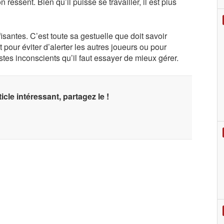
 ressent. Bien qu’il puisse se travailler, il est plus
isantes. C’est toute sa gestuelle que doit savoir
 pour éviter d’alerter les autres joueurs ou pour
tes inconscients qu’il faut essayer de mieux gérer.
icle intéressant, partagez le !