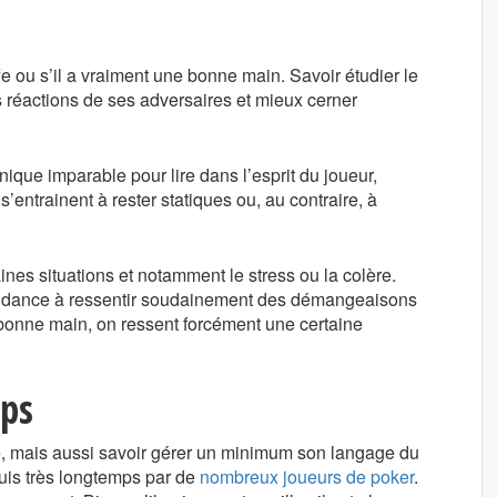
fe ou s’il a vraiment une bonne main. Savoir étudier le
 réactions de ses adversaires et mieux cerner
chnique imparable pour lire dans l’esprit du joueur,
’entrainent à rester statiques ou, au contraire, à
nes situations et notamment le stress ou la colère.
 tendance à ressentir soudainement des démangeaisons
s bonne main, on ressent forcément une certaine
rps
ace, mais aussi savoir gérer un minimum son langage du
epuis très longtemps par de
nombreux joueurs de poker
.