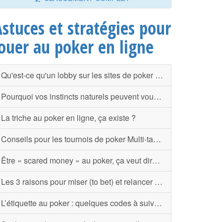
stuces et stratégies pour
jouer au poker en ligne
Qu'est-ce qu'un lobby sur les sites de poker en ligne ?
Pourquoi vos instincts naturels peuvent vous nuire au poker ?
La triche au poker en ligne, ça existe ?
Conseils pour les tournois de poker Multi-tables (MTTs)
Être « scared money » au poker, ça veut dire quoi ?
Les 3 raisons pour miser (to bet) et relancer (to raise) au poker
L’étiquette au poker : quelques codes à suivre pour le bon déroulement du jeu