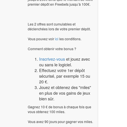
premier dépôt en Freebets jusqu’à 100€.
Les 2 offres sont cumulables et
déclenchées lors de votre premier dépôt.
Vous pouvez voir
ici
les conditions.
Comment obtenir votre bonus ?
Inscrivez-vous
et jouez avec
ou sans le logiciel.
Effectuez votre 1er dépôt
sécurisé, par exemple 15 ou
20 €.
Jouez et obtenez des "miles"
en plus de vos gains de jeux
bien sûr.
Gagnez 10 € de bonus à chaque fois que
vous obtenez 100 miles.
Vous avez 90 jours pour gagner vos miles.