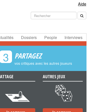
Aide
tualités
Dossiers
People
Interviews
3
PARTAGEZ
vos critiques avec les autres joueurs
ATTAGE
AUTRES JEUX
e
f