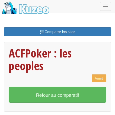
Comparer les sites
ACFPoker : les
peoples
Fermé
Retour au comparatif