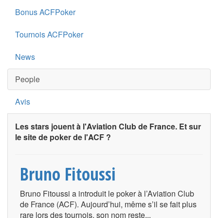
Bonus ACFPoker
Tournois ACFPoker
News
People
Avis
Les stars jouent à l'Aviation Club de France. Et sur
le site de poker de l'ACF ?
Bruno Fitoussi
Bruno Fitoussi a introduit le poker à l’Aviation Club
de France (ACF). Aujourd’hui, même s’il se fait plus
rare lors des tournois, son nom reste...