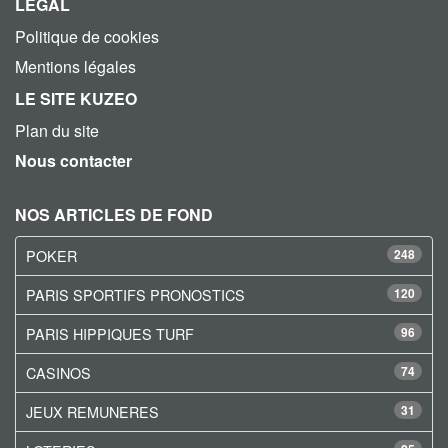
LEGAL
Politique de cookies
Mentions légales
LE SITE KUZEO
Plan du site
Nous contacter
NOS ARTICLES DE FOND
POKER
248
PARIS SPORTIFS PRONOSTICS
120
PARIS HIPPIQUES TURF
96
CASINOS
74
JEUX REMUNERES
31