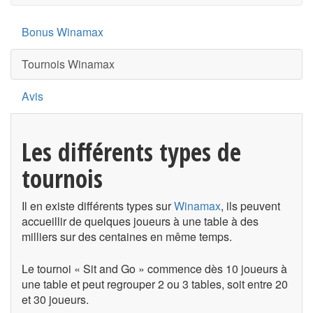
Bonus Winamax
Tournois Winamax
Avis
Les différents types de
tournois
Il en existe différents types sur
Winamax
, ils peuvent
accueillir de quelques joueurs à une table à des
milliers sur des centaines en même temps.
Le tournoi « Sit and Go » commence dès 10 joueurs à
une table et peut regrouper 2 ou 3 tables, soit entre 20
et 30 joueurs.