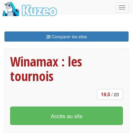
Comparer les sites
Winamax : les
tournois
19.5
/ 20
Accès au site