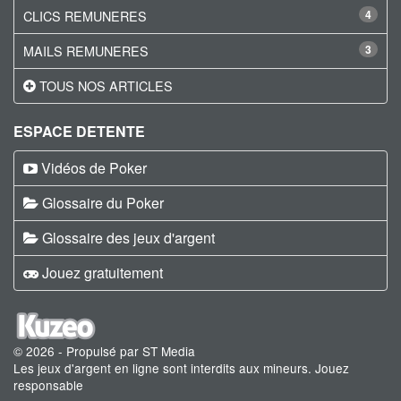
CLICS REMUNERES
4
MAILS REMUNERES
3
TOUS NOS ARTICLES
ESPACE DETENTE
Vidéos de Poker
Glossaire du Poker
Glossaire des jeux d'argent
Jouez gratuitement
© 2026 - Propulsé par ST Media
Les jeux d'argent en ligne sont interdits aux mineurs. Jouez
responsable