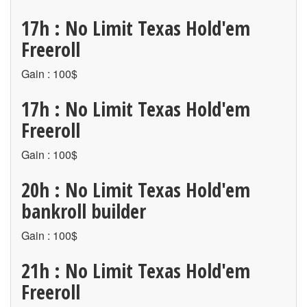
17h : No Limit Texas Hold'em
Freeroll
Gain : 100$
17h : No Limit Texas Hold'em
Freeroll
Gain : 100$
20h : No Limit Texas Hold'em
bankroll builder
Gain : 100$
21h : No Limit Texas Hold'em
Freeroll