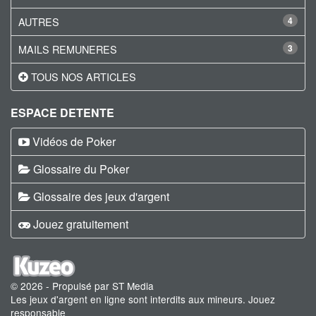
AUTRES
4
MAILS REMUNERES
3
TOUS NOS ARTICLES
ESPACE DETENTE
Vidéos de Poker
Glossaire du Poker
Glossaire des jeux d'argent
Jouez gratuitement
© 2026 - Propulsé par ST Media
Les jeux d'argent en ligne sont interdits aux mineurs. Jouez
responsable