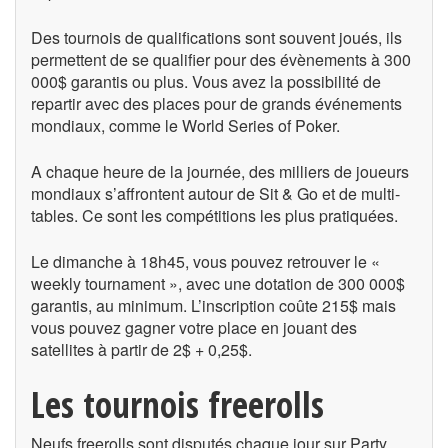
Des tournois de qualifications sont souvent joués, ils
permettent de se qualifier pour des évènements à 300
000$ garantis ou plus. Vous avez la possibilité de
repartir avec des places pour de grands événements
mondiaux, comme le World Series of Poker.
A chaque heure de la journée, des milliers de joueurs
mondiaux s’affrontent autour de Sit & Go et de multi-
tables. Ce sont les compétitions les plus pratiquées.
Le dimanche à 18h45, vous pouvez retrouver le «
weekly tournament », avec une dotation de 300 000$
garantis, au minimum. L’inscription coûte 215$ mais
vous pouvez gagner votre place en jouant des
satellites à partir de 2$ + 0,25$.
Les tournois freerolls
Neufs freerolls sont disputés chaque jour sur Party