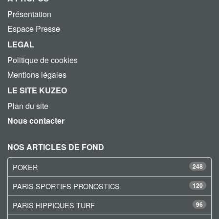
Présentation
Espace Presse
LEGAL
Politique de cookies
Mentions légales
LE SITE KUZEO
Plan du site
Nous contacter
NOS ARTICLES DE FOND
POKER
248
PARIS SPORTIFS PRONOSTICS
120
PARIS HIPPIQUES TURF
96