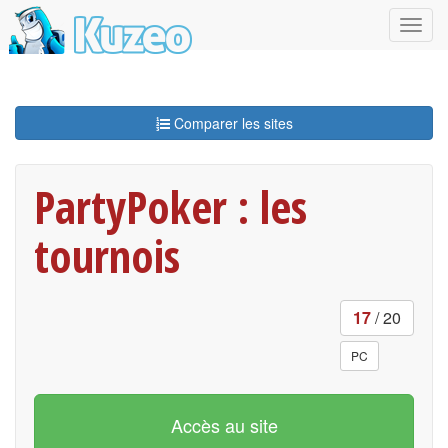
Comparer les sites
PartyPoker : les
tournois
17
/ 20
PC
Accès au site