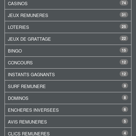
CASINOS
74
JEUX REMUNERES
31
LOTERIES
25
JEUX DE GRATTAGE
22
BINGO
15
CONCOURS
12
INSTANTS GAGNANTS
12
SURF REMUNERE
9
DOMINOS
8
ENCHERES INVERSEES
6
AVIS REMUNERES
5
CLICS REMUNERES
4