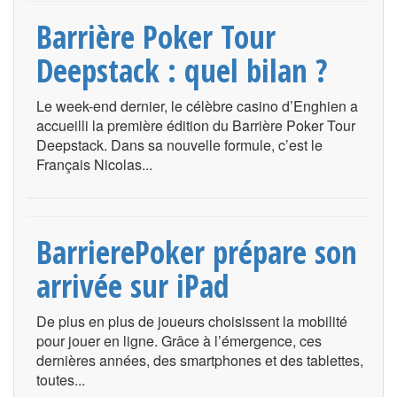
Barrière Poker Tour
Deepstack : quel bilan ?
Le week-end dernier, le célèbre casino d’Enghien a
accueilli la première édition du Barrière Poker Tour
Deepstack. Dans sa nouvelle formule, c’est le
Français Nicolas...
BarrierePoker prépare son
arrivée sur iPad
De plus en plus de joueurs choisissent la mobilité
pour jouer en ligne. Grâce à l’émergence, ces
dernières années, des smartphones et des tablettes,
toutes...