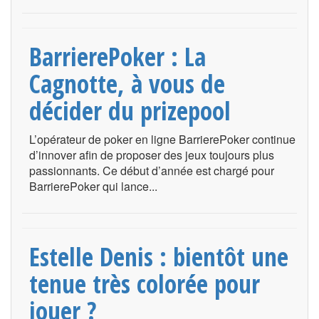
BarrierePoker : La
Cagnotte, à vous de
décider du prizepool
L’opérateur de poker en ligne BarrierePoker continue
d’innover afin de proposer des jeux toujours plus
passionnants. Ce début d’année est chargé pour
BarrierePoker qui lance...
Estelle Denis : bientôt une
tenue très colorée pour
jouer ?