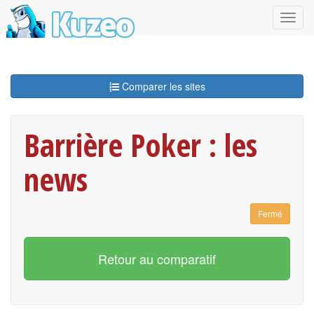
Comparer les sites
Barrière Poker : les
news
Fermé
Retour au comparatif