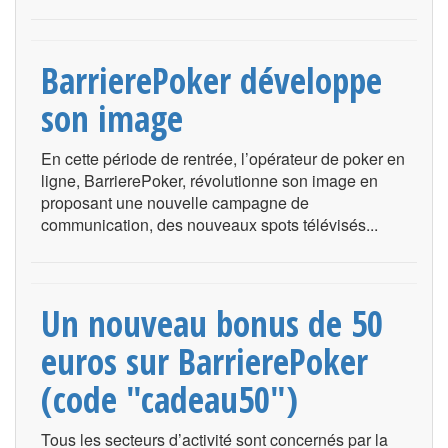
BarrierePoker développe
son image
En cette période de rentrée, l’opérateur de poker en
ligne, BarrierePoker, révolutionne son image en
proposant une nouvelle campagne de
communication, des nouveaux spots télévisés...
Un nouveau bonus de 50
euros sur BarrierePoker
(code "cadeau50")
Tous les secteurs d’activité sont concernés par la