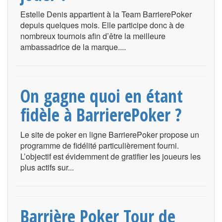
Estelle Denis appartient à la Team BarrierePoker
depuis quelques mois. Elle participe donc à de
nombreux tournois afin d’être la meilleure
ambassadrice de la marque....
On gagne quoi en étant
fidèle à BarrierePoker ?
Le site de poker en ligne BarrierePoker propose un
programme de fidélité particulièrement fourni.
L’objectif est évidemment de gratifier les joueurs les
plus actifs sur...
Barrière Poker Tour de