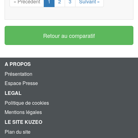
« Précédent
1
2
3
Suivant »
Retour au comparatif
A PROPOS
Présentation
Espace Presse
LEGAL
Politique de cookies
Mentions légales
LE SITE KUZEO
Plan du site