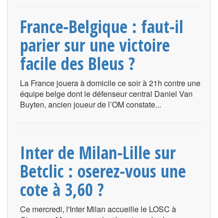
France-Belgique : faut-il
parier sur une victoire
facile des Bleus ?
La France jouera à domicile ce soir à 21h contre une
équipe belge dont le défenseur central Daniel Van
Buyten, ancien joueur de l’OM constate...
Inter de Milan-Lille sur
Betclic : oserez-vous une
cote à 3,60 ?
Ce mercredi, l'Inter Milan accueille le LOSC à