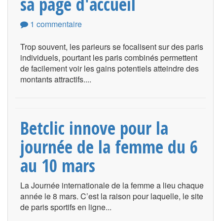
sa page d'accueil
1 commentaire
Trop souvent, les parieurs se focalisent sur des paris
individuels, pourtant les paris combinés permettent
de facilement voir les gains potentiels atteindre des
montants attractifs....
Betclic innove pour la
journée de la femme du 6
au 10 mars
La Journée internationale de la femme a lieu chaque
année le 8 mars. C’est la raison pour laquelle, le site
de paris sportifs en ligne...