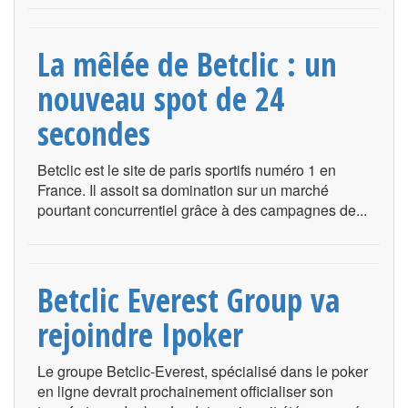
La mêlée de Betclic : un
nouveau spot de 24
secondes
Betclic est le site de paris sportifs numéro 1 en
France. Il assoit sa domination sur un marché
pourtant concurrentiel grâce à des campagnes de...
Betclic Everest Group va
rejoindre Ipoker
Le groupe Betclic-Everest, spécialisé dans le poker
en ligne devrait prochainement officialiser son