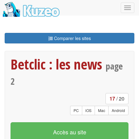
Comparer les sites
Betclic : les news
page
2
17
/ 20
PC
iOS
Mac
Android
Accès au site