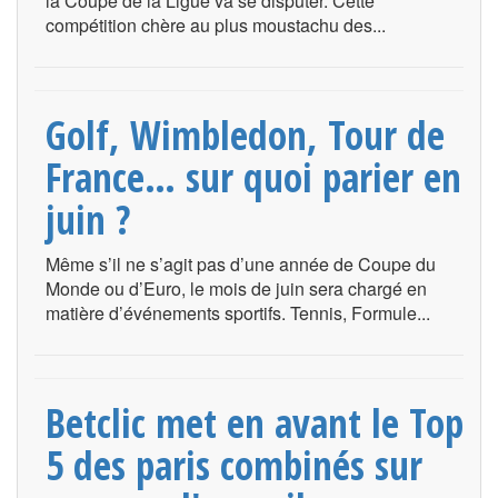
la Coupe de la Ligue va se disputer. Cette
compétition chère au plus moustachu des...
Golf, Wimbledon, Tour de
France… sur quoi parier en
juin ?
Même s’il ne s’agit pas d’une année de Coupe du
Monde ou d’Euro, le mois de juin sera chargé en
matière d’événements sportifs. Tennis, Formule...
Betclic met en avant le Top
5 des paris combinés sur