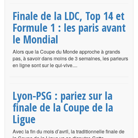
Finale de la LDC, Top 14 et
Formule 1 : les paris avant
le Mondial
Alors que la Coupe du Monde approche à grands
pas, à savoir dans moins de 3 semaines, les parieurs
en ligne sont sur le qui-vive....
Lyon-PSG : pariez sur la
finale de la Coupe de la
Ligue
Avec la fin du mois d’avril, la traditionnelle finale de