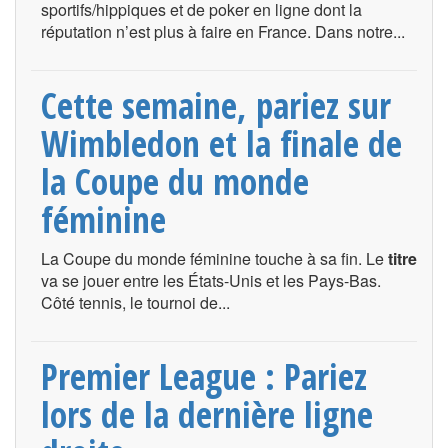
sportifs/hippiques et de poker en ligne dont la
réputation n’est plus à faire en France. Dans notre...
Cette semaine, pariez sur
Wimbledon et la finale de
la Coupe du monde
féminine
La Coupe du monde féminine touche à sa fin. Le
titre
va se jouer entre les États-Unis et les Pays-Bas.
Côté tennis, le tournoi de...
Premier League : Pariez
lors de la dernière ligne