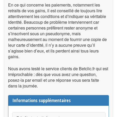
En ce qui concerne les paiements, notamment les
retraits de vos gains, il est conseillé de toujours lire
attentivement les conditions et d’indiquer sa véritable
identité. Beaucoup de problème interviennent car
certaines personnes préfèrent rester anonyme et
s’inscrivent sous un pseudonyme, mais
malheureusement au moment de fournir une copie de
leur carte d’identité, il n’y a aucune preuve qu’il
s’agisse bien d’eux, et ils perdent ainsi tous leurs
gains.
Nous avons testé le service clients de Betclic.fr qui est
irréprochable : dès que vous avez une question,
posez-la par email et une réponse vous sera faite
dans la journée.
Informations supplémentaires