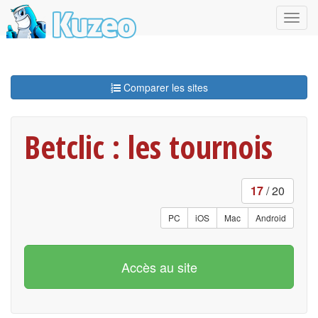
Comparer les sites
Betclic : les tournois
17
/ 20
PC
iOS
Mac
Android
Accès au site