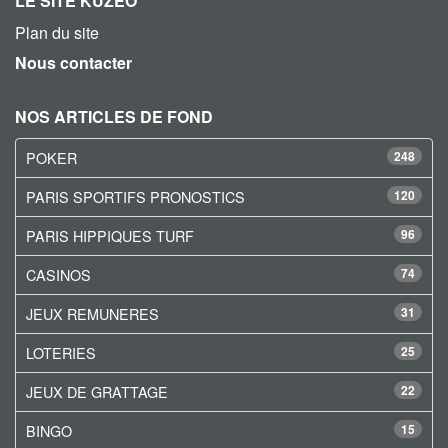
LE SITE KUZEO
Plan du site
Nous contacter
NOS ARTICLES DE FOND
POKER
248
PARIS SPORTIFS PRONOSTICS
120
PARIS HIPPIQUES TURF
96
CASINOS
74
JEUX REMUNERES
31
LOTERIES
25
JEUX DE GRATTAGE
22
BINGO
15