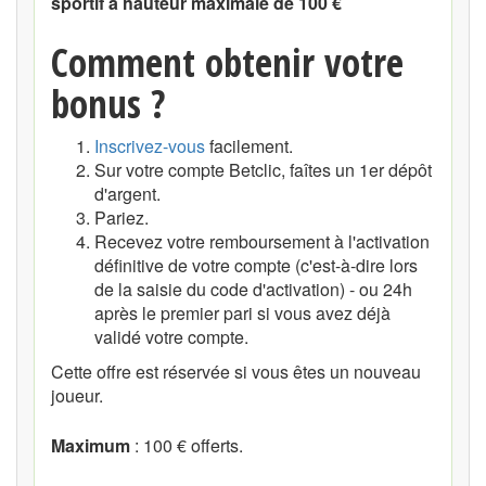
sportif à hauteur maximale de 100 €
Comment obtenir votre
bonus ?
Inscrivez-vous
facilement.
Sur votre compte Betclic, faîtes un 1er dépôt
d'argent.
Pariez.
Recevez votre remboursement à l'activation
définitive de votre compte (c'est-à-dire lors
de la saisie du code d'activation) - ou 24h
après le premier pari si vous avez déjà
validé votre compte.
Cette offre est réservée si vous êtes un nouveau
joueur.
Maximum
: 100 € offerts.