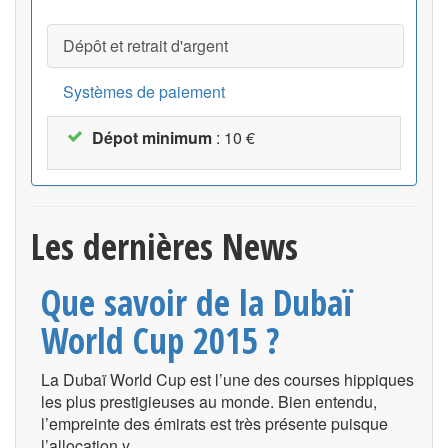
Dépôt et retrait d'argent
Systèmes de paiement
Dépot minimum
: 10 €
Les dernières News
Que savoir de la Dubaï
World Cup 2015 ?
La Dubaï World Cup est l’une des courses hippiques
les plus prestigieuses au monde. Bien entendu,
l’empreinte des émirats est très présente puisque
l’allocation y...