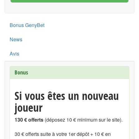
Bonus GenyBet
News
Avis
Bonus
Si vous êtes un nouveau
joueur
130 € offerts
(déposez 10 € minimum sur le site).
30 € offerts suite à votre 1er dépôt + 10 € en