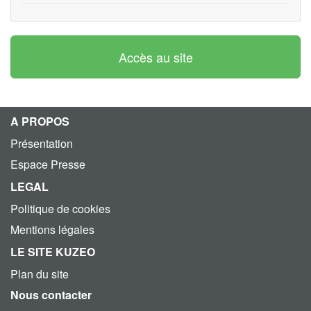
Accès au site
A PROPOS
Présentation
Espace Presse
LEGAL
Politique de cookies
Mentions légales
LE SITE KUZEO
Plan du site
Nous contacter