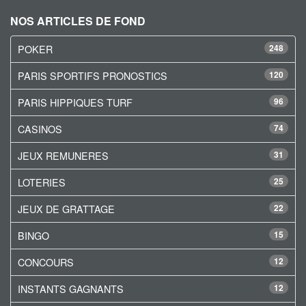
NOS ARTICLES DE FOND
POKER
248
PARIS SPORTIFS PRONOSTICS
120
PARIS HIPPIQUES TURF
96
CASINOS
74
JEUX REMUNERES
31
LOTERIES
25
JEUX DE GRATTAGE
22
BINGO
15
CONCOURS
12
INSTANTS GAGNANTS
12