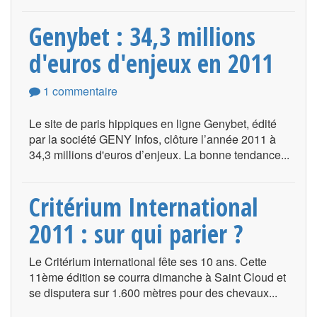
Genybet : 34,3 millions
d'euros d'enjeux en 2011
1 commentaire
Le site de paris hippiques en ligne Genybet, édité
par la société GENY Infos, clôture l’année 2011 à
34,3 millions d'euros d’enjeux. La bonne tendance...
Critérium International
2011 : sur qui parier ?
Le Critérium international fête ses 10 ans. Cette
11ème édition se courra dimanche à Saint Cloud et
se disputera sur 1.600 mètres pour des chevaux...