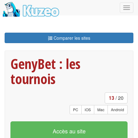
Comparer les sites
GenyBet : les
tournois
13
/ 20
PC
iOS
Mac
Android
Accès au site