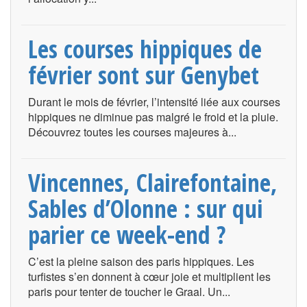
Les courses hippiques de
février sont sur Genybet
Durant le mois de février, l’intensité liée aux courses
hippiques ne diminue pas malgré le froid et la pluie.
Découvrez toutes les courses majeures à...
Vincennes, Clairefontaine,
Sables d’Olonne : sur qui
parier ce week-end ?
C’est la pleine saison des paris hippiques. Les
turfistes s’en donnent à cœur joie et multiplient les
paris pour tenter de toucher le Graal. Un...