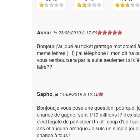
Asnar
,
le
23/09/2019 à 17:56
Bonjour j’ai joué au ticket grattage mot croisé 
meme lettres ( l l) j’ai téléphoné il mon dit ha o
vous remboursera par la suite seulement si c’ét
faire??
Sapho
,
le
14/09/2019 à 12:10
Bonjour,je vous pose une question: pourquoi jo
chance de gagner sont 1/19 millions !? Il existe
c'est légale de participer.Un pt'i coup d'oeil sur 
ans et aucune arnaque.Je suis un simple joueur
chance à tous !