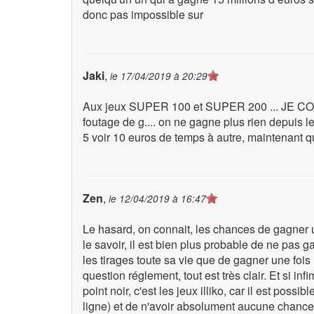
donc pas impossible sur
Jaki
,
le
17/04/2019 à 20:29
Aux jeux SUPER 100 et SUPER 200 ... JE CON
foutage de g.... on ne gagne plus rien depuis le 
5 voir 10 euros de temps à autre, maintenant que
Zen
,
le
12/04/2019 à 16:47
Le hasard, on connait, les chances de gagner un 
le savoir, il est bien plus probable de ne pas 
les tirages toute sa vie que de gagner une fois
question réglement, tout est très clair. Et si inf
point noir, c'est les jeux illiko, car il est possi
ligne) et de n'avoir absolument aucune chance d