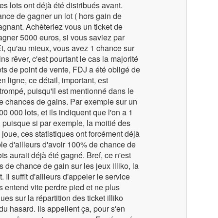
es lots ont déjà été distribués avant.
ce de gagner un lot ( hors gain de
agnant. Achèteriez vous un ticket de
 gagner 5000 euros, si vous saviez par
 Et, qu'au mieux, vous avez 1 chance sur
s rêver, c'est pourtant le cas la majorité
ets de point de vente, FDJ a été obligé de
 ligne, ce détail, important, est
 trompé, puisqu'il est mentionné dans le
s de chances de gains. Par exemple sur un
00 000 lots, et ils indiquent que l'on a 1
, puisque si par exemple, la moitié des
 joue, ces statistiques ont forcément déjà
ble d'ailleurs d'avoir 100% de chance de
ts aurait déjà été gagné. Bref, ce n'est
 de chance de gain sur les jeux illiko, la
Il suffit d'ailleurs d'appeler le service
es entend vite perdre pied et ne plus
ues sur la répartition des ticket illiko
 du hasard. Ils appellent ça, pour s'en