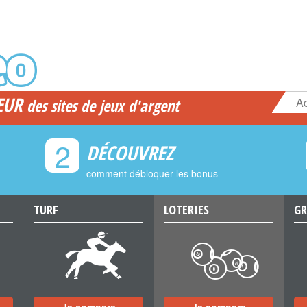
EUR
Ac
des sites de jeux d'argent
2
DÉCOUVREZ
comment débloquer les bonus
TURF
LOTERIES
GR
d
c