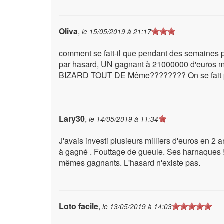
Oliva
,
le
15/05/2019 à 21:17
comment se fait-il que pendant des semaines
par hasard, UN gagnant à 21000000 d'euros 
BIZARD TOUT DE Même???????? On se fait pre
Lary30
,
le
14/05/2019 à 11:34
J'avais investi plusieurs milliers d'euros en 2 a
à gagné . Fouttage de gueule. Ses harnaques ! 
mêmes gagnants. L'hasard n'existe pas.
Loto facile
,
le
13/05/2019 à 14:03