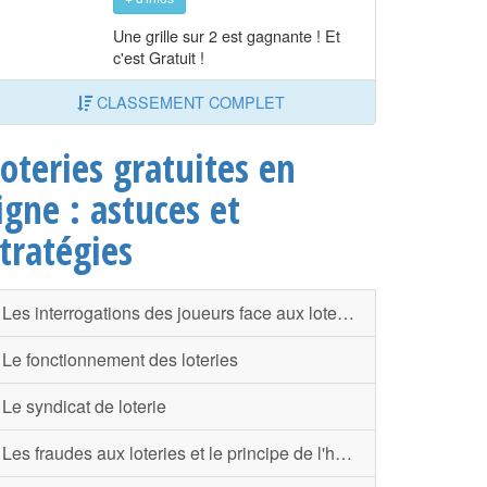
Une grille sur 2 est gagnante ! Et
c'est Gratuit !
CLASSEMENT COMPLET
oteries gratuites en
igne : astuces et
tratégies
Les interrogations des joueurs face aux loteries
Le fonctionnement des loteries
Le syndicat de loterie
Les fraudes aux loteries et le principe de l'hameçonnage