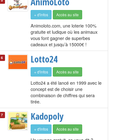
AnimoLoto
5
+ d'infos
Accès au site
Animoloto.com, une loterie 100%
gratuite et ludique où les animaux
vous font gagner de superbes
cadeaux et jusqu’à 15000€ !
Lotto24
6
+ d'infos
Accès au site
Lotto24 a été lancé en 1999 avec le
concept est de choisir une
combinaison de chiffres qui sera
tirée.
Kadopoly
7
+ d'infos
Accès au site
Un voyage gratuit, ça vous dit ?