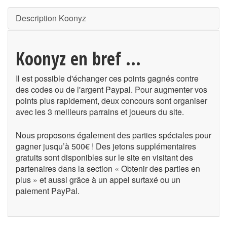
Description Koonyz
Koonyz en bref ...
Il est possible d'échanger ces points gagnés contre
des codes ou de l'argent Paypal. Pour augmenter vos
points plus rapidement, deux concours sont organiser
avec les 3 meilleurs parrains et joueurs du site.
Nous proposons également des parties spéciales pour
gagner jusqu’à 500€ ! Des jetons supplémentaires
gratuits sont disponibles sur le site en visitant des
partenaires dans la section « Obtenir des parties en
plus » et aussi grâce à un appel surtaxé ou un
paiement PayPal.