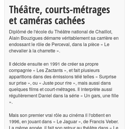
Théâtre, courts-métrages
et caméras cachées
Diplômé de l'école du Théâtre national de Chaillot,
Alain Bouzigues démarre véritablement sa carrière en
endossant le rôle de Perceval, dans la pièce « Le
chevalier à la charrette ».
Il décide ensuite en 1991 de créer sa propre
compagnie « Les Zactants », et fait plusieurs
apparitions dans des émissions télé telles « Surprise
sur prise », ou « Juste pour rire », mais aussi dans
quelques films et court-métrages. Il interprète aussi
régulièrement Daniel dans la série « Un gars, une fille
».
Mais son premier vrai rôle au cinéma il l'obtient en
1996, en jouant dans « Le Jaguar », de Francis Veber.
La même année, il fait son retour au théâtre dans « Le