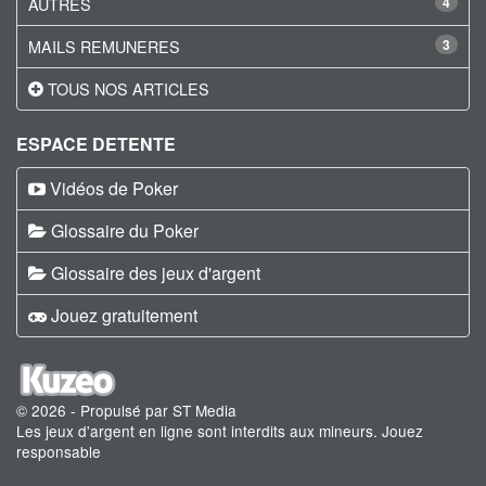
AUTRES
4
MAILS REMUNERES
3
TOUS NOS ARTICLES
ESPACE DETENTE
Vidéos de Poker
Glossaire du Poker
Glossaire des jeux d'argent
Jouez gratuitement
© 2026 - Propulsé par ST Media
Les jeux d'argent en ligne sont interdits aux mineurs. Jouez
responsable