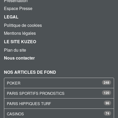
Présentation
Espace Presse
LEGAL
Politique de cookies
Mentions légales
LE SITE KUZEO
Plan du site
Nous contacter
NOS ARTICLES DE FOND
POKER
248
PARIS SPORTIFS PRONOSTICS
120
PARIS HIPPIQUES TURF
96
CASINOS
74