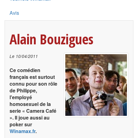
Avis
Alain Bouzigues
Le
10/04/2011
Ce comédien
français est surtout
connu pour son rôle
de Philippe,
l'employé
homosexuel de la
serie « Camera Café
». Il joue aussi au
poker sur
Winamax.fr
.