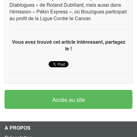
Diablogues » de Roland Dubillard, mais aussi dans
l'émission « Pékin Express », où Bouzigues participait
au profit de la Ligue Contre le Cancer.
Vous avez trouvé cet article intéressant, partagez
le !
Accès au site
A PROPOS