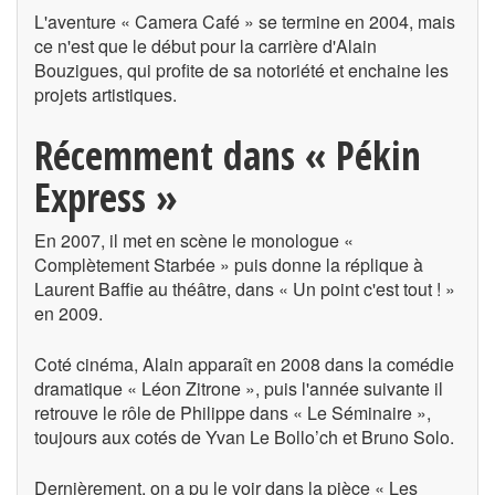
L'aventure « Camera Café » se termine en 2004, mais
ce n'est que le début pour la carrière d'Alain
Bouzigues, qui profite de sa notoriété et enchaine les
projets artistiques.
Récemment dans « Pékin
Express »
En 2007, il met en scène le monologue «
Complètement Starbée » puis donne la réplique à
Laurent Baffie au théâtre, dans « Un point c'est tout ! »
en 2009.
Coté cinéma, Alain apparaît en 2008 dans la comédie
dramatique « Léon Zitrone », puis l'année suivante il
retrouve le rôle de Philippe dans « Le Séminaire »,
toujours aux cotés de Yvan Le Bollo’ch et Bruno Solo.
Dernièrement, on a pu le voir dans la pièce « Les