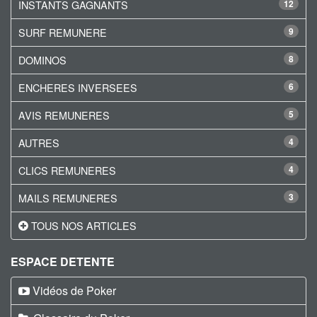
INSTANTS GAGNANTS
12
SURF REMUNERE
9
DOMINOS
8
ENCHERES INVERSEES
6
AVIS REMUNERES
5
AUTRES
4
CLICS REMUNERES
4
MAILS REMUNERES
3
TOUS NOS ARTICLES
ESPACE DETENTE
Vidéos de Poker