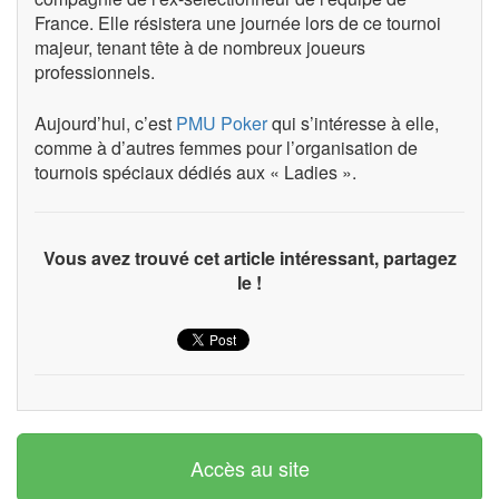
France. Elle résistera une journée lors de ce tournoi
majeur, tenant tête à de nombreux joueurs
professionnels.
Aujourd’hui, c’est
PMU Poker
qui s’intéresse à elle,
comme à d’autres femmes pour l’organisation de
tournois spéciaux dédiés aux « Ladies ».
Vous avez trouvé cet article intéressant, partagez
le !
Accès au site