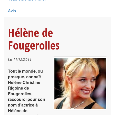
Avis
Hélène de
Fougerolles
Le
11/12/2011
Tout le monde, ou
presque, connaît
Hélène Christine
Rigoine de
Fougerolles,
raccourci pour son
nom d’actrice à
Hélène de