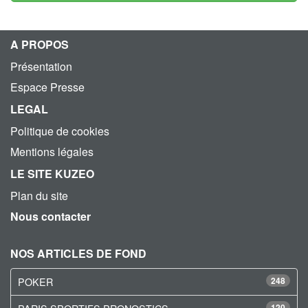
A PROPOS
Présentation
Espace Presse
LEGAL
Politique de cookies
Mentions légales
LE SITE KUZEO
Plan du site
Nous contacter
NOS ARTICLES DE FOND
POKER
248
120