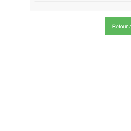
Retour 