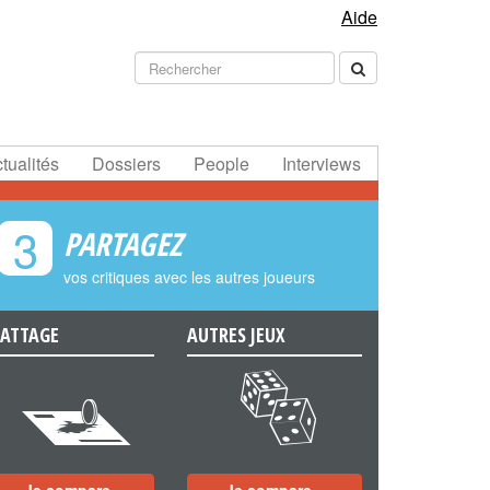
Aide
tualités
Dossiers
People
Interviews
3
PARTAGEZ
vos critiques avec les autres joueurs
ATTAGE
AUTRES JEUX
e
f