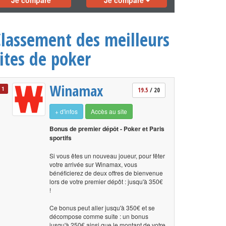
Je compare
Je compare
Classement des meilleurs
ites de poker
Winamax
1
19.5
/ 20
+ d'infos
Accès au site
Bonus de premier dépôt - Poker et Paris
sportifs
Si vous êtes un nouveau joueur, pour fêter
votre arrivée sur Winamax, vous
bénéficierez de deux offres de bienvenue
lors de votre premier dépôt : jusqu'à 350€
!
Ce bonus peut aller jusqu'à 350€ et se
décompose comme suite : un bonus
jusqu'à 250€ ainsi que le montant de votre