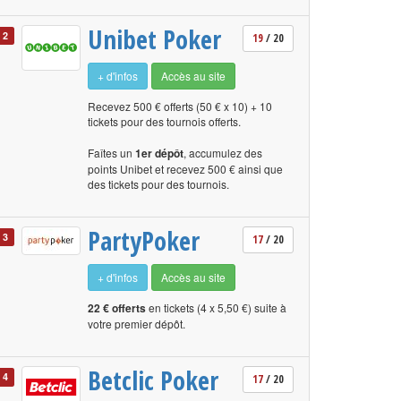
Unibet Poker
2
19
/ 20
+ d'infos
Accès au site
Recevez 500 € offerts (50 € x 10) + 10
tickets pour des tournois offerts.
Faîtes un
1er dépôt
, accumulez des
points Unibet et recevez 500 € ainsi que
des tickets pour des tournois.
PartyPoker
3
17
/ 20
+ d'infos
Accès au site
22 € offerts
en tickets (4 x 5,50 €) suite à
votre premier dépôt.
Betclic Poker
4
17
/ 20