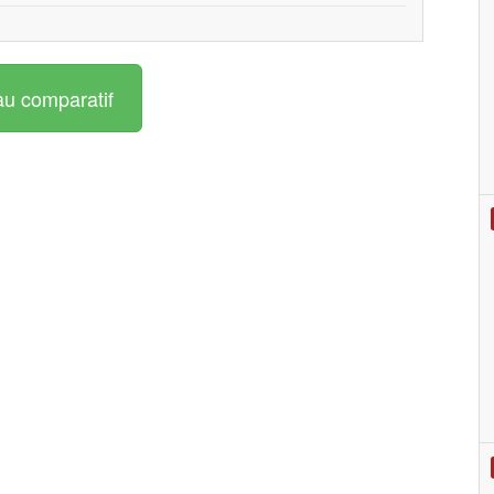
au comparatif