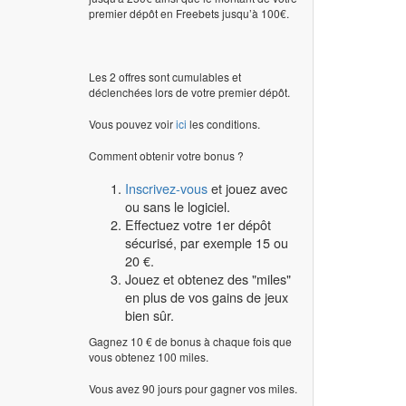
premier dépôt en Freebets jusqu’à 100€.
Les 2 offres sont cumulables et
déclenchées lors de votre premier dépôt.
Vous pouvez voir
ici
les conditions.
Comment obtenir votre bonus ?
Inscrivez-vous
et jouez avec
ou sans le logiciel.
Effectuez votre 1er dépôt
sécurisé, par exemple 15 ou
20 €.
Jouez et obtenez des "miles"
en plus de vos gains de jeux
bien sûr.
Gagnez 10 € de bonus à chaque fois que
vous obtenez 100 miles.
Vous avez 90 jours pour gagner vos miles.