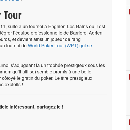
r Tour
11, suite à un tournoi à Enghien-Les-Bains où il est
ntégrer l’équipe professionnelle de Barriere. Adrien
uros, et devient ainsi un joueur de rang
à un tournoi du
World Poker Tour (WPT) qui se
ournoi s’adjugeant là un trophée prestigieux sous les
urnom qu’il utilise) semble promis à une belle
 côtoyé le gratin du poker. Le titre prestigieux
s exploits !
icle intéressant, partagez le !