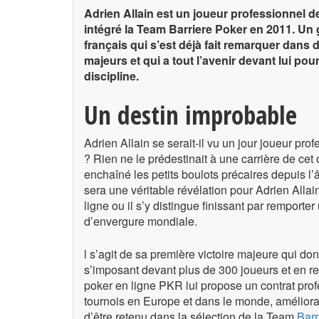
Adrien Allain est un joueur professionnel de
intégré la Team Barriere Poker en 2011. Un
français qui s’est déjà fait remarquer dans 
majeurs et qui a tout l’avenir devant lui pour
discipline.
Un destin improbable
Adrien Allain se serait-il vu un jour joueur pro
? Rien ne le prédestinait à une carrière de cet 
enchaîné les petits boulots précaires depuis l
sera une véritable révélation pour Adrien Alla
ligne ou il s’y distingue finissant par remporte
d’envergure mondiale.
l s’agit de sa première victoire majeure qui do
s’imposant devant plus de 300 joueurs et en re
poker en ligne PKR lui propose un contrat prof
tournois en Europe et dans le monde, améliora
d’être retenu dans la sélection de la Team
Barr