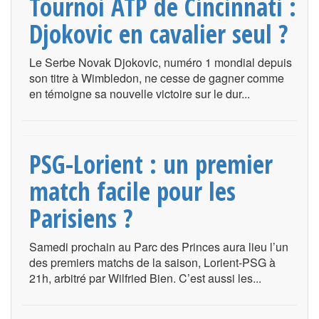
Tournoi ATP de Cincinnati :
Djokovic en cavalier seul ?
Le Serbe Novak Djokovic, numéro 1 mondial depuis
son titre à Wimbledon, ne cesse de gagner comme
en témoigne sa nouvelle victoire sur le dur...
PSG-Lorient : un premier
match facile pour les
Parisiens ?
Samedi prochain au Parc des Princes aura lieu l’un
des premiers matchs de la saison, Lorient-PSG à
21h, arbitré par Wilfried Bien. C’est aussi les...