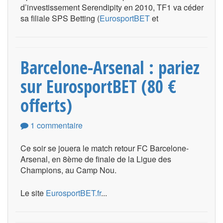
d’investissement Serendipity en 2010, TF1 va céder
sa filiale SPS Betting (
EurosportBET
et
Barcelone-Arsenal : pariez
sur EurosportBET (80 €
offerts)
1 commentaire
Ce soir se jouera le match retour FC Barcelone-
Arsenal, en 8ème de finale de la Ligue des
Champions, au Camp Nou.
Le site
EurosportBET.fr
...