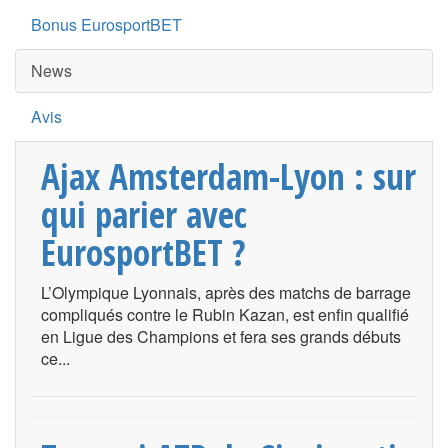
Bonus EurosportBET
News
Avis
Ajax Amsterdam-Lyon : sur
qui parier avec
EurosportBET ?
L’Olympique Lyonnais, après des matchs de barrage
compliqués contre le Rubin Kazan, est enfin qualifié
en Ligue des Champions et fera ses grands débuts
ce...