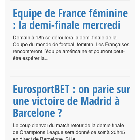
Equipe de France féminine
: la demi-finale mercredi
Demain à 18h se déroulera la demi-finale de la
Coupe du monde de football féminin. Les Françaises
rencontreront l’équipe américaine et pourront peut-
être espérer la...
EurosportBET : on parie sur
une victoire de Madrid à
Barcelone ?
Le coup d'envoi du match retour de la demie finale
de Champions League sera donné ce soir à 20h45
en direct de Barcelone. Si le...