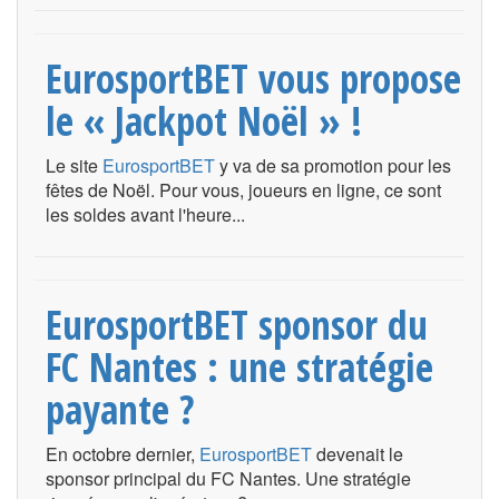
EurosportBET vous propose
le « Jackpot Noël » !
Le site
EurosportBET
y va de sa promotion pour les
fêtes de Noël. Pour vous, joueurs en ligne, ce sont
les soldes avant l'heure...
EurosportBET sponsor du
FC Nantes : une stratégie
payante ?
En octobre dernier,
EurosportBET
devenait le
sponsor principal du FC Nantes. Une stratégie