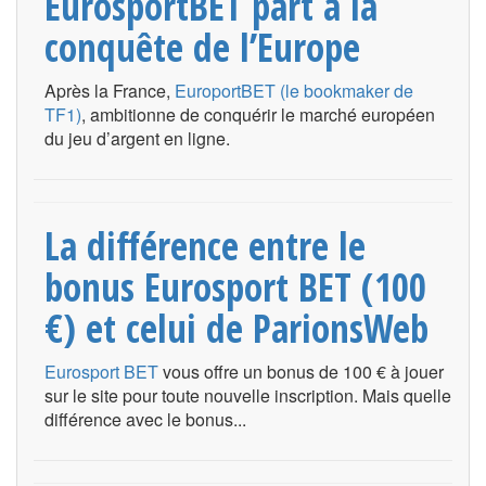
EurosportBET part à la
conquête de l’Europe
Après la France,
EuroportBET (le bookmaker de
TF1)
, ambitionne de conquérir le marché européen
du jeu d’argent en ligne.
La différence entre le
bonus Eurosport BET (100
€) et celui de ParionsWeb
Eurosport BET
vous offre un bonus de 100 € à jouer
sur le site pour toute nouvelle inscription. Mais quelle
différence avec le bonus...