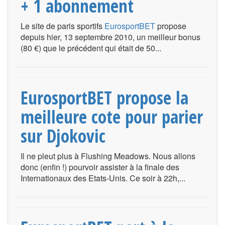
+ 1 abonnement
Le site de paris sportifs
EurosportBET
propose
depuis hier, 13 septembre 2010, un meilleur bonus
(80 €) que le précédent qui était de 50...
EurosportBET propose la
meilleure cote pour parier
sur Djokovic
Il ne pleut plus à Flushing Meadows. Nous allons
donc (enfin !) pourvoir assister à la finale des
Internationaux des Etats-Unis. Ce soir à 22h,...