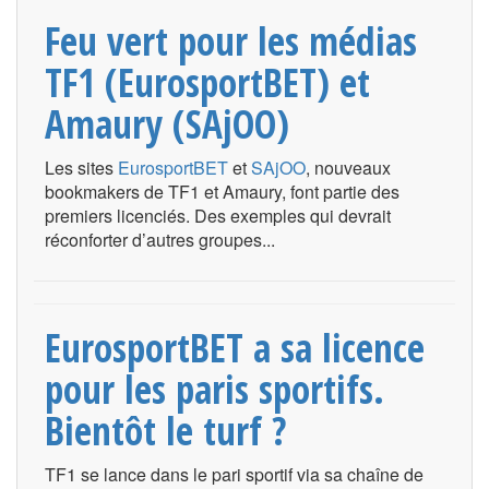
Feu vert pour les médias
TF1 (EurosportBET) et
Amaury (SAjOO)
Les sites
EurosportBET
et
SAjOO
, nouveaux
bookmakers de TF1 et Amaury, font partie des
premiers licenciés. Des exemples qui devrait
réconforter d’autres groupes...
EurosportBET a sa licence
pour les paris sportifs.
Bientôt le turf ?
TF1 se lance dans le pari sportif via sa chaîne de