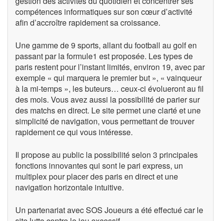
gestion des activités du quotidien et concentrer ses
compétences informatiques sur son cœur d’activité
afin d’accroître rapidement sa croissance.
Une gamme de 9 sports, allant du football au golf en
passant par la formule1 est proposée. Les types de
paris restent pour l’instant limités, environ 19, avec par
exemple « qui marquera le premier but », « vainqueur
à la mi-temps », les buteurs… ceux-ci évolueront au fil
des mois. Vous avez aussi la possibilité de parier sur
des matchs en direct. Le site permet une clarté et une
simplicité de navigation, vous permettant de trouver
rapidement ce qui vous intéresse.
Il propose au public la possibilité selon 3 principales
fonctions innovantes qui sont le pari express, un
multiplex pour placer des paris en direct et une
navigation horizontale intuitive.
Un partenariat avec SOS Joueurs a été effectué car le
site lutte contre le jeu excessif.