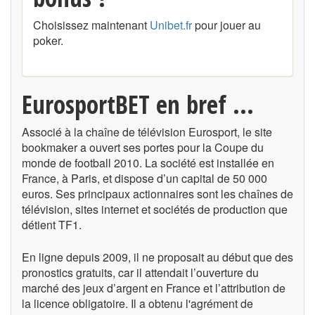
Choisissez maintenant
Unibet.fr
pour jouer au
poker.
EurosportBET en bref ...
Associé à la chaîne de télévision Eurosport, le site
bookmaker a ouvert ses portes pour la Coupe du
monde de football 2010. La société est installée en
France, à Paris, et dispose d’un capital de 50 000
euros. Ses principaux actionnaires sont les chaînes de
télévision, sites internet et sociétés de production que
détient TF1.
En ligne depuis 2009, il ne proposait au début que des
pronostics gratuits, car il attendait l’ouverture du
marché des jeux d’argent en France et l’attribution de
la licence obligatoire. Il a obtenu l'agrément de