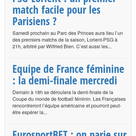
match facile pour les
Parisiens ?
Samedi prochain au Parc des Princes aura lieu l’un
des premiers matchs de la saison, Lorient-PSG à
21h, arbitré par Wilfried Bien. C’est aussi les...
Equipe de France féminine
: la demi-finale mercredi
Demain à 18h se déroulera la demi-finale de la
Coupe du monde de football féminin. Les Françaises
rencontreront l’équipe américaine et pourront peut-
être espérer la...
EurosportBET : on parie sur