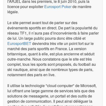
l'ARJEL dans les premiers, le 8 juin 2010, puis la
licence pour exploiter
Eurosport Poker
de manière
légale.
Le site permet avant tout de parier sur des
événements sportifs en direct. De part la popularité du
réseau TF1, il n’aura pas d’inconvénients à faire parler
de lui. Un large public pourra donc être ciblé et
EurosportBET
deviendra très vite un point fort sur le
marché des paris sportifs en France. La version
britannique, quant à elle, est plus ancienne et séduit
outre-manche. Nous constatons que le site est très
complet, tous les sports sont proposés, du football au
ski nautique, ainsi que de nombreux types de paris,
notamment des paris en live.
Il utilise la technologie "cloud computer" de Microsoft,
lui offrant une large gamme de services tels que des
solutions de messagerie, un portail et des outils de
gestion de communication. Il peut ainsi déléguer la