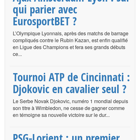
qui parier avec
EurosportBET ?
L’Olympique Lyonnais, après des matchs de barrage
compliqués contre le Rubin Kazan, est enfin qualifié
en Ligue des Champions et fera ses grands débuts
ce...
Tournoi ATP de Cincinnati :
Djokovic en cavalier seul ?
Le Serbe Novak Djokovic, numéro 1 mondial depuis
son titre à Wimbledon, ne cesse de gagner comme
en témoigne sa nouvelle victoire sur le dur...
PSG-Lorient : un premier