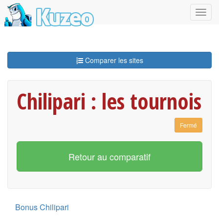
Comparer les sites
Chilipari : les tournois
Fermé
Retour au comparatif
Bonus Chilipari