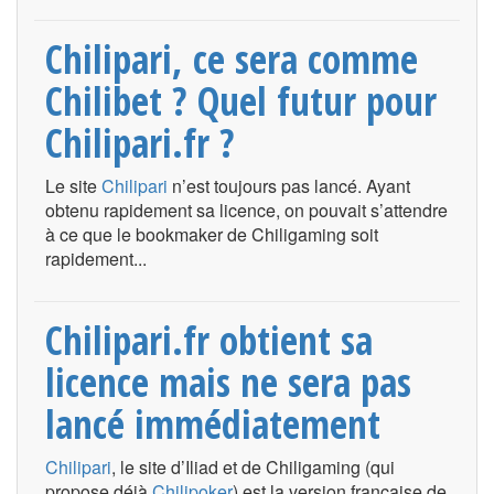
Chilipari, ce sera comme
Chilibet ? Quel futur pour
Chilipari.fr ?
Le site
Chilipari
n’est toujours pas lancé. Ayant
obtenu rapidement sa licence, on pouvait s’attendre
à ce que le bookmaker de Chiligaming soit
rapidement...
Chilipari.fr obtient sa
licence mais ne sera pas
lancé immédiatement
Chilipari
, le site d’Iliad et de Chiligaming (qui
propose déjà
Chilipoker
) est la version française de