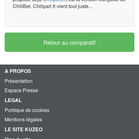
ChiliBet. Chilipari.fr vient tout juste...
Retour au comparatif
A PROPOS
Présentation
Espace Presse
LEGAL
Politique de cookies
Mentions légales
LE SITE KUZEO