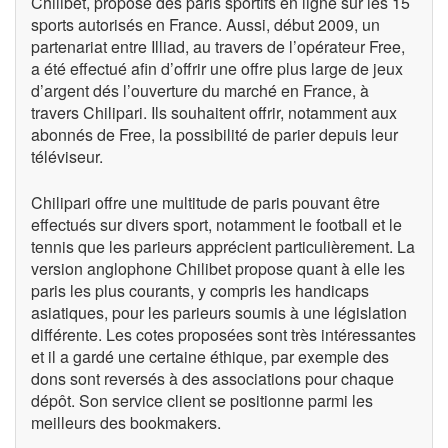
Chilibet, propose des paris sportifs en ligne sur les 15
sports autorisés en France. Aussi, début 2009, un
partenariat entre Illiad, au travers de l’opérateur Free,
a été effectué afin d’offrir une offre plus large de jeux
d’argent dés l’ouverture du marché en France, à
travers Chilipari. Ils souhaitent offrir, notamment aux
abonnés de Free, la possibilité de parier depuis leur
téléviseur.
Chilipari offre une multitude de paris pouvant être
effectués sur divers sport, notamment le football et le
tennis que les parieurs apprécient particulièrement. La
version anglophone Chilibet propose quant à elle les
paris les plus courants, y compris les handicaps
asiatiques, pour les parieurs soumis à une législation
différente. Les cotes proposées sont très intéressantes
et il a gardé une certaine éthique, par exemple des
dons sont reversés à des associations pour chaque
dépôt. Son service client se positionne parmi les
meilleurs des bookmakers.