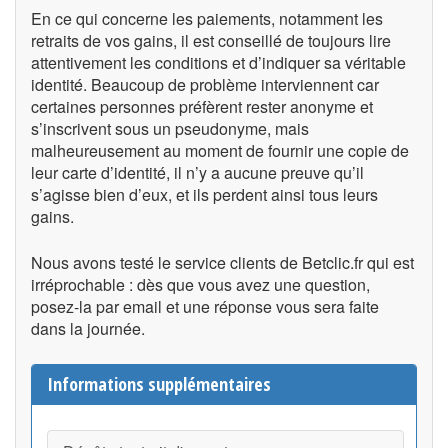
En ce qui concerne les paiements, notamment les
retraits de vos gains, il est conseillé de toujours lire
attentivement les conditions et d’indiquer sa véritable
identité. Beaucoup de problème interviennent car
certaines personnes préfèrent rester anonyme et
s’inscrivent sous un pseudonyme, mais
malheureusement au moment de fournir une copie de
leur carte d’identité, il n’y a aucune preuve qu’il
s’agisse bien d’eux, et ils perdent ainsi tous leurs
gains.
Nous avons testé le service clients de Betclic.fr qui est
irréprochable : dès que vous avez une question,
posez-la par email et une réponse vous sera faite
dans la journée.
Informations supplémentaires