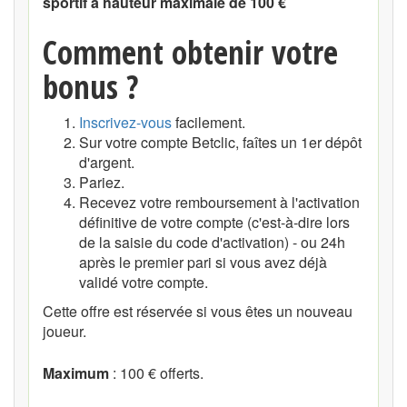
sportif à hauteur maximale de 100 €
Comment obtenir votre
bonus ?
Inscrivez-vous
facilement.
Sur votre compte Betclic, faîtes un 1er dépôt
d'argent.
Pariez.
Recevez votre remboursement à l'activation
définitive de votre compte (c'est-à-dire lors
de la saisie du code d'activation) - ou 24h
après le premier pari si vous avez déjà
validé votre compte.
Cette offre est réservée si vous êtes un nouveau
joueur.
Maximum
: 100 € offerts.