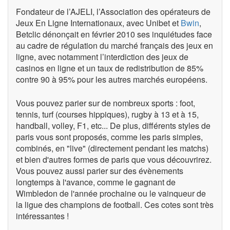
Fondateur de l’AJELI, l’Association des opérateurs de
Jeux En Ligne Internationaux, avec Unibet et
Bwin
,
Betclic dénonçait en février 2010 ses inquiétudes face
au cadre de régulation du marché français des jeux en
ligne, avec notamment l’interdiction des jeux de
casinos en ligne et un taux de redistribution de 85%
contre 90 à 95% pour les autres marchés européens.
Vous pouvez parier sur de nombreux sports : foot,
tennis, turf (courses hippiques), rugby à 13 et à 15,
handball, volley, F1, etc... De plus, différents styles de
paris vous sont proposés, comme les paris simples,
combinés, en "live" (directement pendant les matchs)
et bien d'autres formes de paris que vous découvrirez.
Vous pouvez aussi parier sur des évènements
longtemps à l'avance, comme le gagnant de
Wimbledon de l'année prochaine ou le vainqueur de
la ligue des champions de football. Ces cotes sont très
intéressantes !