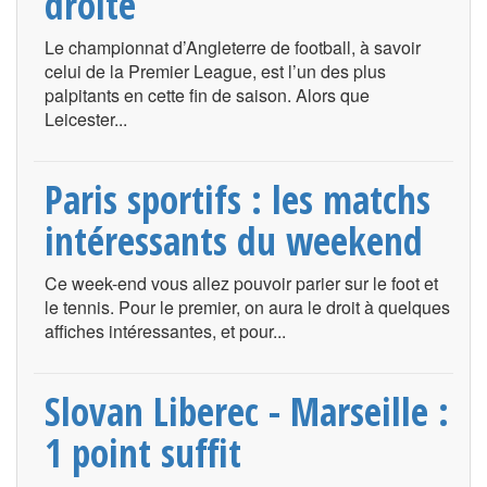
droite
Le championnat d’Angleterre de football, à savoir
celui de la Premier League, est l’un des plus
palpitants en cette fin de saison. Alors que
Leicester...
Paris sportifs : les matchs
intéressants du weekend
Ce week-end vous allez pouvoir parier sur le foot et
le tennis. Pour le premier, on aura le droit à quelques
affiches intéressantes, et pour...
Slovan Liberec - Marseille :
1 point suffit