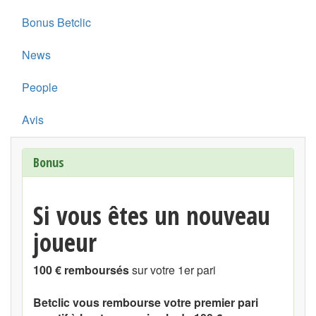
Bonus Betclic
News
People
Avis
Bonus
Si vous êtes un nouveau
joueur
100 € remboursés
sur votre 1er pari
Betclic vous rembourse votre premier pari