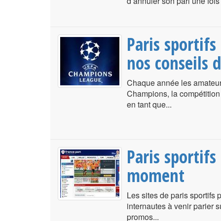
d’annuler son pari une fois
Paris sportif
nos conseils 
Chaque année les amateurs 
Champions, la compétition 
en tant que...
Paris sportifs
moment
Les sites de paris sportifs
internautes à venir parier 
promos...