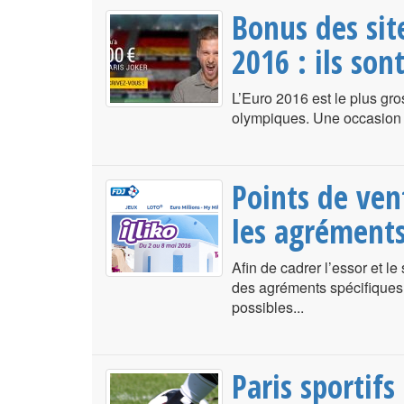
Bonus des sit
2016 : ils son
L’Euro 2016 est le plus gr
olympiques. Une occasion en
Points de vent
les agréments
Afin de cadrer l’essor et l
des agréments spécifiques. 
possibles...
Paris sportifs 