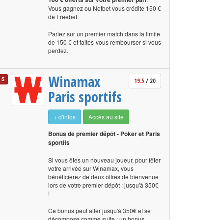
Vous gagnez ou Netbet vous crédite 150 €
de Freebet.
Pariez sur un premier match dans la limite
de 150 € et faites-vous rembourser si vous
perdez.
Winamax
5
19.5
/ 20
Paris sportifs
+ d'infos
Accès au site
Bonus de premier dépôt - Poker et Paris
sportifs
Si vous êtes un nouveau joueur, pour fêter
votre arrivée sur Winamax, vous
bénéficierez de deux offres de bienvenue
lors de votre premier dépôt : jusqu'à 350€
!
Ce bonus peut aller jusqu'à 350€ et se
décompose comme suite : un bonus