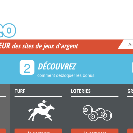
EUR
Ac
des sites de jeux d'argent
2
DÉCOUVREZ
comment débloquer les bonus
TURF
LOTERIES
GR
d
c