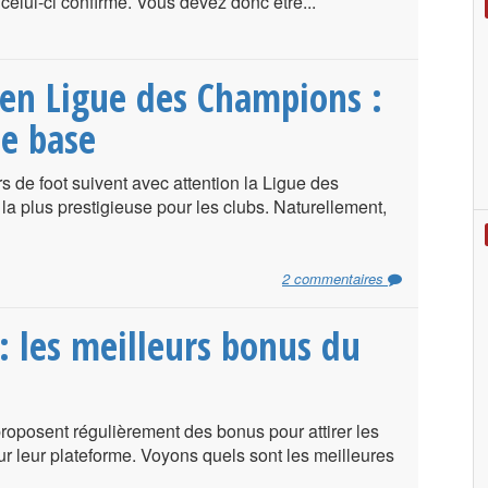
 celui-ci confirmé. Vous devez donc être...
s en Ligue des Champions :
de base
de foot suivent avec attention la Ligue des
la plus prestigieuse pour les clubs. Naturellement,
2 commentaires
 : les meilleurs bonus du
 proposent régulièrement des bonus pour attirer les
sur leur plateforme. Voyons quels sont les meilleures