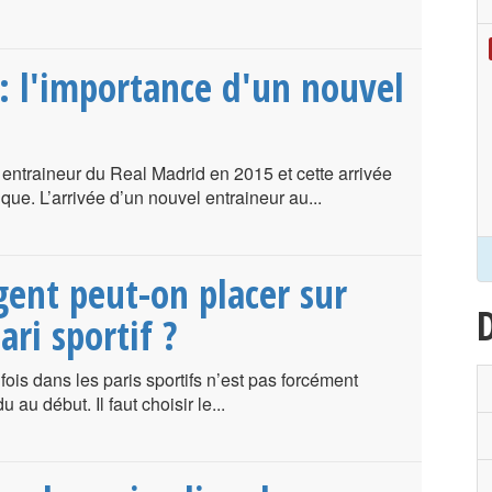
 : l'importance d'un nouvel
 entraineur du Real Madrid en 2015 et cette arrivée
ique. L’arrivée d’un nouvel entraineur au...
ent peut-on placer sur
ri sportif ?
fois dans les paris sportifs n’est pas forcément
 au début. Il faut choisir le...