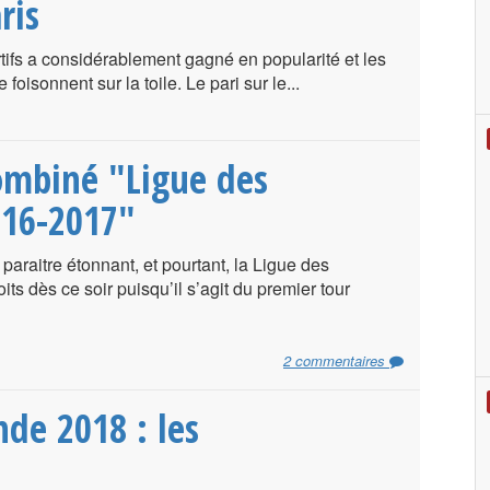
ris
tifs a considérablement gagné en popularité et les
foisonnent sur la toile. Le pari sur le...
combiné "Ligue des
16-2017"
araitre étonnant, et pourtant, la Ligue des
s dès ce soir puisqu’il s’agit du premier tour
2 commentaires
de 2018 : les