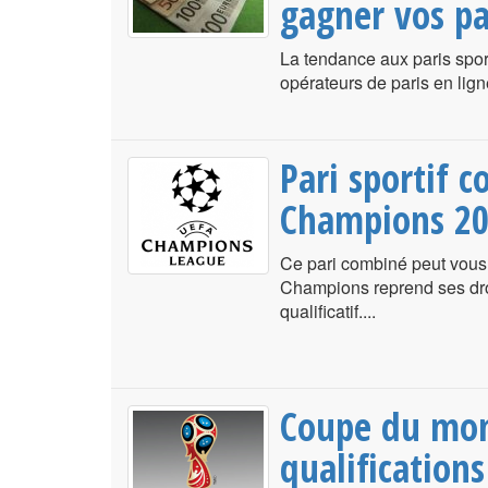
gagner vos pa
La tendance aux paris spor
opérateurs de paris en ligne 
Pari sportif 
Champions 20
Ce pari combiné peut vous p
Champions reprend ses droit
qualificatif....
Coupe du mon
qualifications