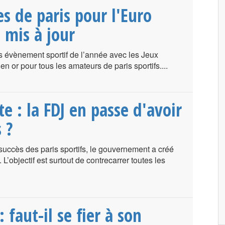
es de paris pour l'Euro
t mis à jour
os évènement sportif de l’année avec les Jeux
 or pour tous les amateurs de paris sportifs....
e : la FDJ en passe d'avoir
 ?
e succès des paris sportifs, le gouvernement a créé
L’objectif est surtout de contrecarrer toutes les
: faut-il se fier à son