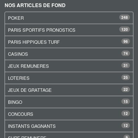
NOS ARTICLES DE FOND
POKER
248
PARIS SPORTIFS PRONOSTICS
120
PARIS HIPPIQUES TURF
96
CASINOS
74
JEUX REMUNERES
31
LOTERIES
25
JEUX DE GRATTAGE
22
BINGO
15
CONCOURS
12
INSTANTS GAGNANTS
12
SURF REMUNERE
9