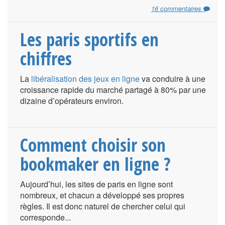
16 commentaires
Les paris sportifs en
chiffres
La
libéralisation des jeux en ligne
va conduire à une
croissance rapide du marché partagé à 80% par une
dizaine d’opérateurs environ.
Comment choisir son
bookmaker en ligne ?
Aujourd’hui, les sites de paris en ligne sont
nombreux, et chacun a développé ses propres
règles. Il est donc naturel de chercher celui qui
corresponde...