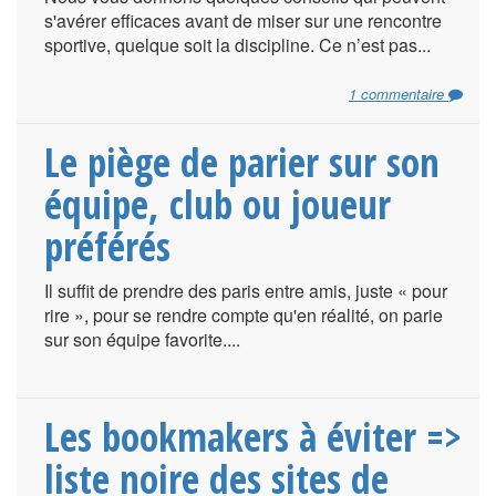
s'avérer efficaces avant de miser sur une rencontre
sportive, quelque soit la discipline. Ce n’est pas...
1 commentaire
Le piège de parier sur son
équipe, club ou joueur
préférés
Il suffit de prendre des paris entre amis, juste « pour
rire », pour se rendre compte qu'en réalité, on parie
sur son équipe favorite....
Les bookmakers à éviter =>
liste noire des sites de