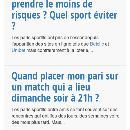
prendre le moins de
risques ? Quel sport éviter
?
Les paris sportifs ont pris de l'essor depuis
l'apparition des sites en ligne tels que
Betclic
et
Unibet
mais contrairement à la loterie,...
Quand placer mon pari sur
un match qui a lieu
dimanche soir à 21h ?
Les paris sportifs entre amis se font souvent sur des
rencontres qui ont lieu des jours, des semaines voire
des mois plus tard. Mais...