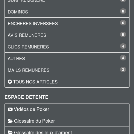
DOMINOS
8
ENCHERES INVERSEES
6
AVIS REMUNERES
5
CLICS REMUNERES
4
AUTRES
4
MAILS REMUNERES
3
TOUS NOS ARTICLES
ESPACE DETENTE
Vidéos de Poker
Glossaire du Poker
Glossaire des jeux d'argent