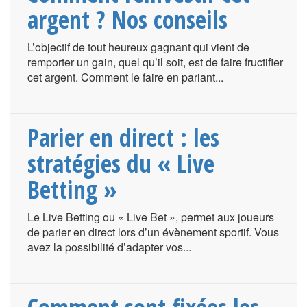
argent ? Nos conseils
L’objectif de tout heureux gagnant qui vient de
remporter un gain, quel qu’il soit, est de faire fructifier
cet argent. Comment le faire en pariant...
Parier en direct : les
stratégies du « Live
Betting »
Le Live Betting ou « Live Bet », permet aux joueurs
de parier en direct lors d’un évènement sportif. Vous
avez la possibilité d’adapter vos...