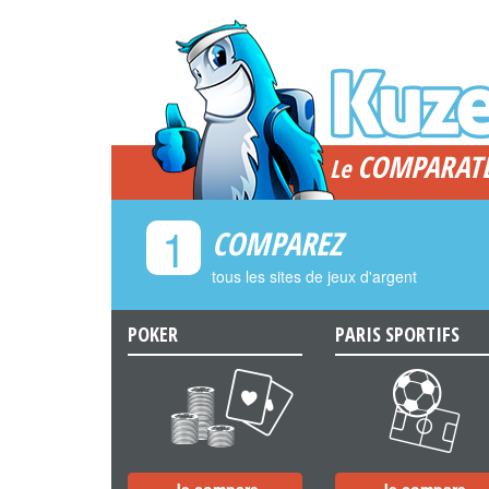
COMPARAT
Le
1
COMPAREZ
tous les sites de jeux d'argent
POKER
PARIS SPORTIFS
a
b