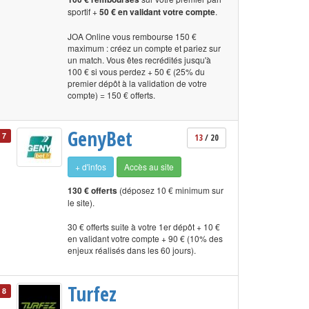
sportif +
50 € en validant votre compte
.
JOA Online vous rembourse 150 €
maximum : créez un compte et pariez sur
un match. Vous êtes recrédités jusqu'à
100 € si vous perdez + 50 € (25% du
premier dépôt à la validation de votre
compte) = 150 € offerts.
GenyBet
7
13
/ 20
+ d'infos
Accès au site
130 € offerts
(déposez 10 € minimum sur
le site).
30 € offerts suite à votre 1er dépôt + 10 €
en validant votre compte + 90 € (10% des
enjeux réalisés dans les 60 jours).
Turfez
8