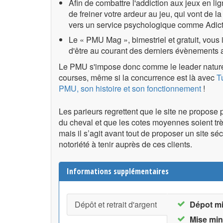
Afin de combattre l'addiction aux jeux en l
de freiner votre ardeur au jeu, qui vont de la
vers un service psychologique comme Adict
Le « PMU Mag », bimestriel et gratuit, vous in
d'être au courant des derniers évènements
Le PMU s'impose donc comme le leader nature
courses, même si la concurrence est là avec
T
PMU, son histoire et son fonctionnement
!
Les parieurs regrettent que le site ne propose 
du cheval et que les cotes moyennes soient très
mais il s’agit avant tout de proposer un site séc
notoriété à tenir auprès de ces clients.
Informations supplémentaires
Dépôt et retrait d'argent
Dépot m
Mise mi