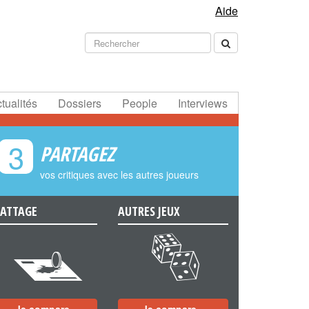
Aide
tualités
Dossiers
People
Interviews
3
PARTAGEZ
vos critiques avec les autres joueurs
ATTAGE
AUTRES JEUX
e
f