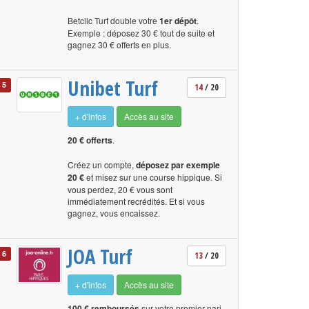
Betclic Turf double votre
1er dépôt
.
Exemple : déposez 30 € tout de suite et
gagnez 30 € offerts en plus.
Unibet Turf
5
14
/ 20
+ d'infos
Accès au site
20 € offerts
.
Créez un compte,
déposez par exemple
20 €
et misez sur une course hippique. Si
vous perdez, 20 € vous sont
immédiatement recrédités. Et si vous
gagnez, vous encaissez.
JOA Turf
6
13
/ 20
+ d'infos
Accès au site
100 € remboursés
sur votre premier pari