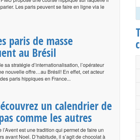
parier. Les paris peuvent se faire en ligne via le
T
es paris de masse
c
ent au Brésil
 sa stratégie d’internationalisation, l’opérateur
 nouvelle offre…au Brésil! En effet, cet acteur
des paris hippiques en France...
écouvrez un calendrier de
 pas comme les autres
 l’Avent est une tradition qui permet de faire un
s avant Noel. D’habitude, il s’agit de chocolat à