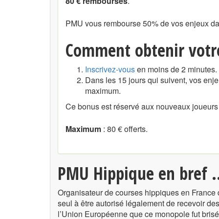
80 € remboursés
.
PMU vous rembourse 50% de vos enjeux dans
Comment obtenir votr
Inscrivez-vous
en moins de 2 minutes.
Dans les 15 jours qui suivent, vos enj
maximum.
Ce bonus est réservé aux nouveaux joueurs 
Maximum
: 80 € offerts.
PMU Hippique en bref .
Organisateur de courses hippiques en France d
seul à être autorisé légalement de recevoir de
l’Union Européenne que ce monopole fut brisé p