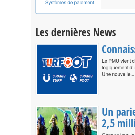
Systèmes de paiement
Les dernières News
Connais
Le PMU vient de 
logiquement d’u
Une nouvelle...
Un pari
2,5 mill
Chaque jour, le