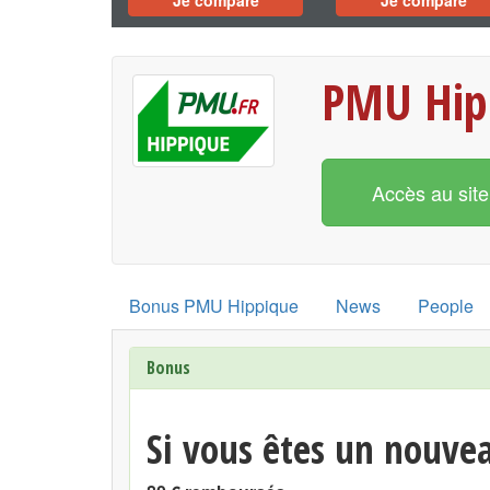
Je compare
Je compare
PMU Hipp
Accès au site
Bonus PMU Hippique
News
People
Bonus
Si vous êtes un nouve