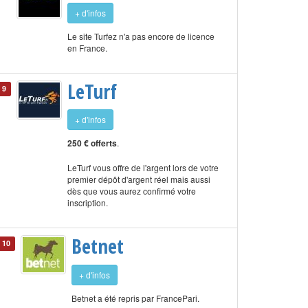
+ d'infos
Le site Turfez n'a pas encore de licence
en France.
LeTurf
9
+ d'infos
250 € offerts
.
LeTurf vous offre de l'argent lors de votre
premier dépôt d'argent réel mais aussi
dès que vous aurez confirmé votre
inscription.
Betnet
10
+ d'infos
Betnet a été repris par FrancePari.