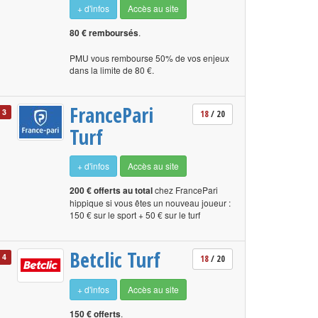
+ d'infos
Accès au site
80 € remboursés
.
PMU vous rembourse 50% de vos enjeux
dans la limite de 80 €.
FrancePari
3
18
/ 20
Turf
+ d'infos
Accès au site
200 € offerts au total
chez FrancePari
hippique si vous êtes un nouveau joueur :
150 € sur le sport + 50 € sur le turf
Betclic Turf
4
18
/ 20
+ d'infos
Accès au site
150 € offerts
.