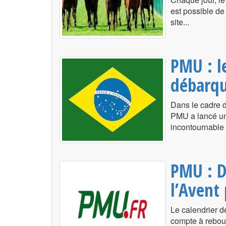
est possible de 
site...
PMU : l
débarqu
Dans le cadre de
PMU a lancé une
incontournable 
PMU : D
l’Avent
Le calendrier de
compte à rebour