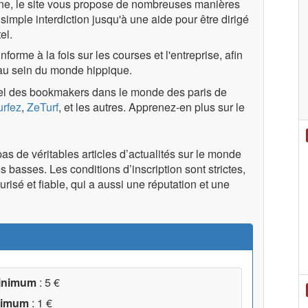
igne, le site vous propose de nombreuses manières
 simple interdiction jusqu'à une aide pour être dirigé
el.
forme à la fois sur les courses et l'entreprise, afin
 au sein du monde hippique.
l des bookmakers dans le monde des paris de
urfez
,
ZeTurf
, et les autres. Apprenez-en plus sur le
pas de véritables articles d’actualités sur le monde
 basses. Les conditions d’inscription sont strictes,
urisé et fiable, qui a aussi une réputation et une
inimum
: 5 €
nimum
: 1 €