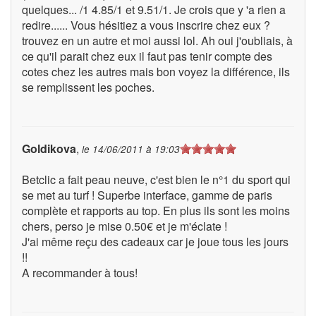
quelques... /1 4.85/1 et 9.51/1. Je crois que y 'a rien a
redire...... Vous hésitiez a vous inscrire chez eux ?
trouvez en un autre et moi aussi lol. Ah oui j'oubliais, à
ce qu'il parait chez eux il faut pas tenir compte des
cotes chez les autres mais bon voyez la différence, ils
se remplissent les poches.
Goldikova
,
le
14/06/2011 à 19:03
Betclic a fait peau neuve, c'est bien le n°1 du sport qui
se met au turf ! Superbe interface, gamme de paris
complète et rapports au top. En plus ils sont les moins
chers, perso je mise 0.50€ et je m'éclate !
J'ai même reçu des cadeaux car je joue tous les jours
!!
A recommander à tous!