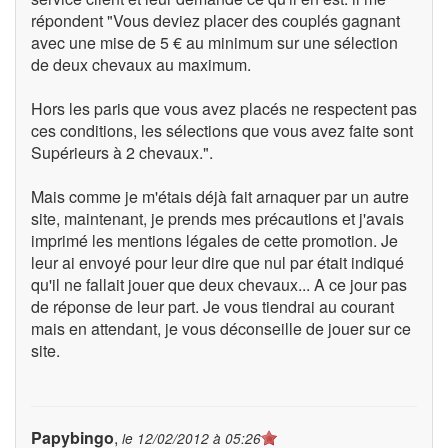
répondent "Vous deviez placer des couplés gagnant
avec une mise de 5 € au minimum sur une sélection
de deux chevaux au maximum.
Hors les paris que vous avez placés ne respectent pas
ces conditions, les sélections que vous avez faite sont
Supérieurs à 2 chevaux.".
Mais comme je m'étais déjà fait arnaquer par un autre
site, maintenant, je prends mes précautions et j'avais
imprimé les mentions légales de cette promotion. Je
leur ai envoyé pour leur dire que nul par était indiqué
qu'il ne fallait jouer que deux chevaux... A ce jour pas
de réponse de leur part. Je vous tiendrai au courant
mais en attendant, je vous déconseille de jouer sur ce
site.
Papybingo
,
le
12/02/2012 à 05:26