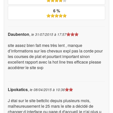
6 %
Daubenton
,
le
31/07/2015 à 17:57
site assez bien fait mes très lent , manque
d’informations sur les chevaux expl pas la corde pour
les courses de plat et pourtant important sinon
excellent rapport avec la hot line tres efficace please
accélérer le site svp
Lipokatics
,
le
08/04/2015 à 10:36
J étai sur le site bettclic depuis plusieurs mois,
malheureusement le 25 mars le site a décidé de
changer d interface ou page d d'accueil je n'ai plus u