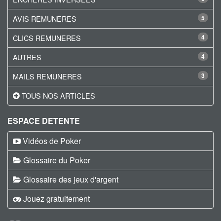
AVIS REMUNERES
5
CLICS REMUNERES
4
AUTRES
4
MAILS REMUNERES
3
TOUS NOS ARTICLES
ESPACE DETENTE
Vidéos de Poker
Glossaire du Poker
Glossaire des jeux d'argent
Jouez gratuitement