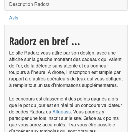
Description Radorz
Avis
Radorz en bref ...
Le site Radorz vous attire par son design, avec une
affiche sur la gauche montrant des cadeaux qui valent
de l’or, de la détente sans attente et du bonheur
toujours à l’heure. A droite, l’inscription est simple par
rapport à d’autres opérateurs de jeux qui vous obligent
à remplir tout un tas d’informations supplémentaires.
Le concours est classement des points gagnés alors
que le pot du jour est en réalité un concours validateur
de codes Radorz ou
Allopass
. Vous pourrez y
participer une fois inscrit sur le site. Grâce aux points
que vous aurez accumulés, il va vous être possible
d’accéder aux tombolas qui sont gratuites.