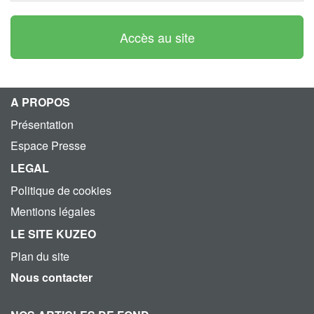
Accès au site
A PROPOS
Présentation
Espace Presse
LEGAL
Politique de cookies
Mentions légales
LE SITE KUZEO
Plan du site
Nous contacter