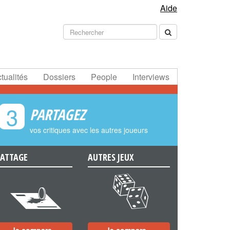
Aide
tualités
Dossiers
People
Interviews
3
PARTAGEZ
vos critiques avec les autres joueurs
ATTAGE
AUTRES JEUX
e
f