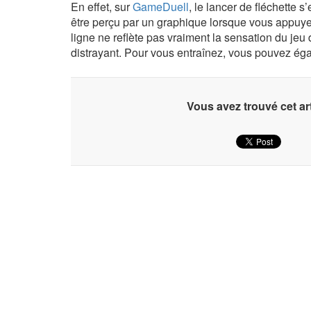
En effet, sur
GameDuell
, le lancer de fléchette s’
être perçu par un graphique lorsque vous appuyez
ligne ne reflète pas vraiment la sensation du jeu 
distrayant. Pour vous entraînez, vous pouvez égal
Vous avez trouvé cet art