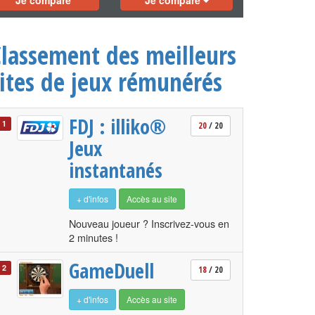
Je compare
Je compare
Classement des meilleurs
sites de jeux rémunérés
FDJ : illiko®
1
20
/ 20
Jeux
instantanés
+ d'infos
Accès au site
Nouveau joueur ? Inscrivez-vous en
2 minutes !
GameDuell
2
18
/ 20
+ d'infos
Accès au site