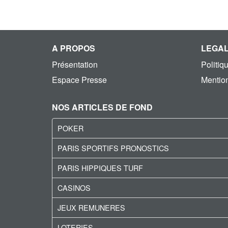
A PROPOS
LEGA
Présentation
Politiq
Espace Presse
Mention
NOS ARTICLES DE FOND
POKER
PARIS SPORTIFS PRONOSTICS
PARIS HIPPIQUES TURF
CASINOS
JEUX REMUNERES
LOTERIES