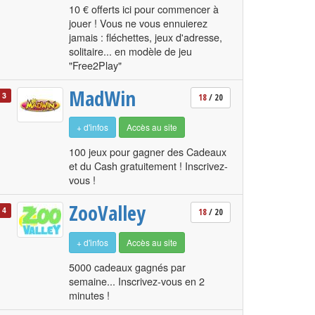
10 € offerts ici pour commencer à
jouer ! Vous ne vous ennuierez
jamais : fléchettes, jeux d'adresse,
solitaire... en modèle de jeu
"Free2Play"
MadWin
3
18
/ 20
+ d'infos
Accès au site
100 jeux pour gagner des Cadeaux
et du Cash gratuitement ! Inscrivez-
vous !
ZooValley
4
18
/ 20
+ d'infos
Accès au site
5000 cadeaux gagnés par
semaine... Inscrivez-vous en 2
minutes !