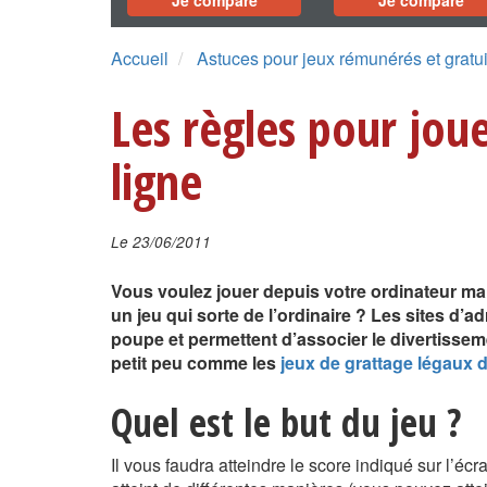
Je compare
Je compare
Accueil
Astuces pour jeux rémunérés et gratui
Les règles pour jou
ligne
Le 23/06/2011
Vous voulez jouer depuis votre ordinateur ma
un jeu qui sorte de l’ordinaire ? Les sites d’a
poupe et permettent d’associer le divertissem
petit peu comme les
jeux de grattage légaux 
Quel est le but du jeu ?
Il vous faudra atteindre le score indiqué sur l’éc