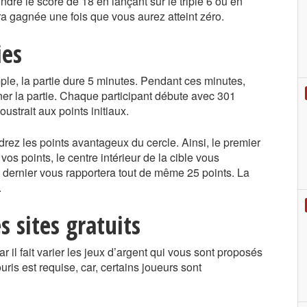
ndre le score de 18 en lançant sur le triple 6 ou en
era gagnée une fois que vous aurez atteint zéro.
ies
ple, la partie dure 5 minutes. Pendant ces minutes,
er la partie. Chaque participant débute avec 301
ustrait aux points initiaux.
drez les points avantageux du cercle. Ainsi, le premier
vos points, le centre intérieur de la cible vous
e dernier vous rapportera tout de même 25 points. La
.
 sites gratuits
r il fait varier les jeux d’argent qui vous sont proposés
ris est requise, car, certains joueurs sont