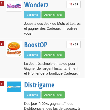
Wonderz
5
18
/ 20
+ d'infos
Accès au site
Jouez à des Jeux de Mots et Lettres
et gagner des Cadeaux ! Inscrivez-
vous !
BoostOP
6
15
/ 20
+ d'infos
Accès au site
Le Jeu très simple et rapide pour
Gagner de l’argent instantanément
et Profiter de la boutique Cadeaux !
Distrigame
7
+ d'infos
Accès au site
Des jeux "100% gagnants", des
Distribonus et des tas de cadeaux à