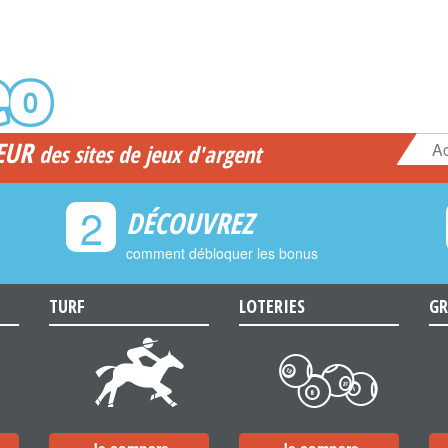
EUR
Ac
des sites de jeux d'argent
2
DÉCOUVREZ
comment débloquer les bonus
TURF
LOTERIES
GR
d
c