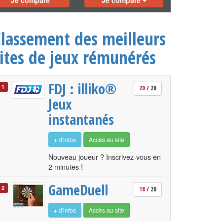
Je compare
Je compare
Classement des meilleurs
sites de jeux rémunérés
FDJ : illiko®
1
20
/ 20
Jeux
instantanés
+ d'infos
Accès au site
Nouveau joueur ? Inscrivez-vous en
2 minutes !
GameDuell
2
18
/ 20
+ d'infos
Accès au site