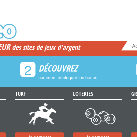
EUR
Ac
des sites de jeux d'argent
2
DÉCOUVREZ
comment débloquer les bonus
TURF
LOTERIES
GR
d
c