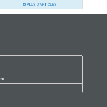
PLUS D'ARTICLES
ent