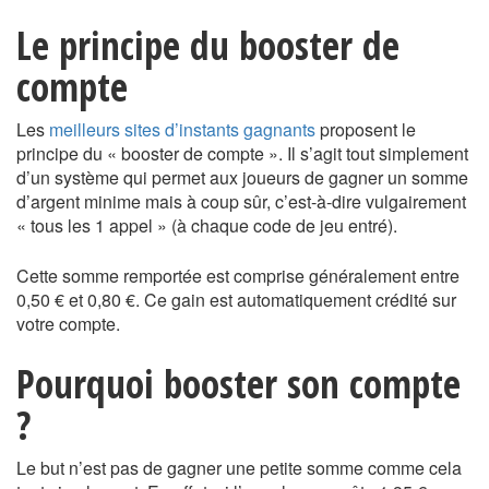
Le principe du booster de
compte
Les
meilleurs sites d’instants gagnants
proposent le
principe du « booster de compte ». Il s’agit tout simplement
d’un système qui permet aux joueurs de gagner un somme
d’argent minime mais à coup sûr, c’est-à-dire vulgairement
« tous les 1 appel » (à chaque code de jeu entré).
Cette somme remportée est comprise généralement entre
0,50 € et 0,80 €. Ce gain est automatiquement crédité sur
votre compte.
Pourquoi booster son compte
?
Le but n’est pas de gagner une petite somme comme cela