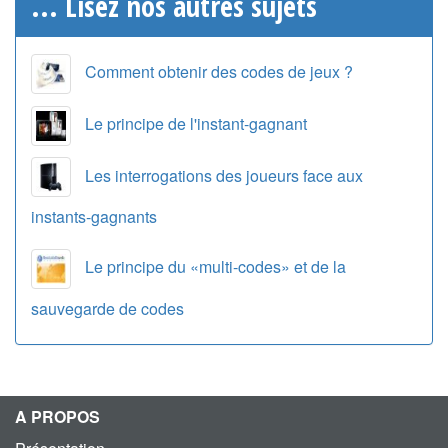
... Lisez nos autres sujets
Comment obtenir des codes de jeux ?
Le principe de l'instant-gagnant
Les interrogations des joueurs face aux
instants-gagnants
Le principe du «multi-codes» et de la
sauvegarde de codes
A PROPOS