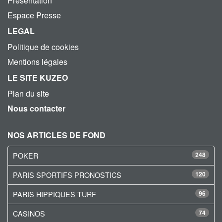
Présentation
Espace Presse
LEGAL
Politique de cookies
Mentions légales
LE SITE KUZEO
Plan du site
Nous contacter
NOS ARTICLES DE FOND
POKER
248
PARIS SPORTIFS PRONOSTICS
120
PARIS HIPPIQUES TURF
96
CASINOS
74