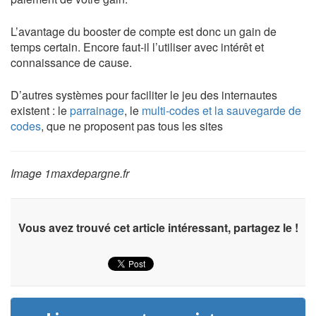
L’avantage du booster de compte est donc un gain de
temps certain. Encore faut-il l’utiliser avec intérêt et
connaissance de cause.
D’autres systèmes pour faciliter le jeu des internautes
existent : le
parrainage
, le
multi-codes et la sauvegarde de
codes
, que ne proposent pas tous les sites
Image 1maxdepargne.fr
Vous avez trouvé cet article intéressant, partagez le !