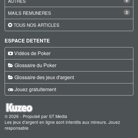
AUTRES
4
MAILS REMUNERES
3
TOUS NOS ARTICLES
ESPACE DETENTE
Vidéos de Poker
Glossaire du Poker
Glossaire des jeux d'argent
Jouez gratuitement
© 2026 - Propulsé par ST Media
Les jeux d'argent en ligne sont interdits aux mineurs. Jouez
responsable