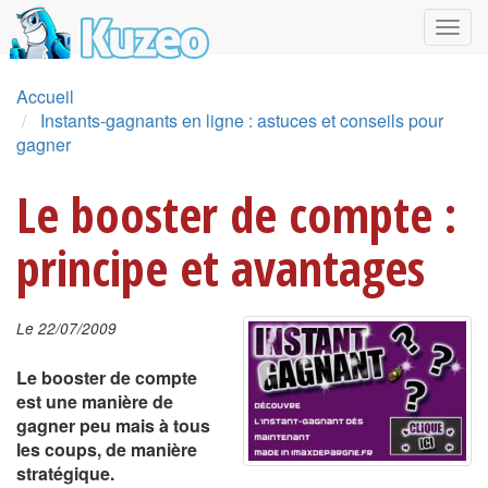
Accueil
Instants-gagnants en ligne : astuces et conseils pour
gagner
Le booster de compte :
principe et avantages
Le 22/07/2009
Le booster de compte
est une manière de
gagner peu mais à tous
les coups, de manière
stratégique.