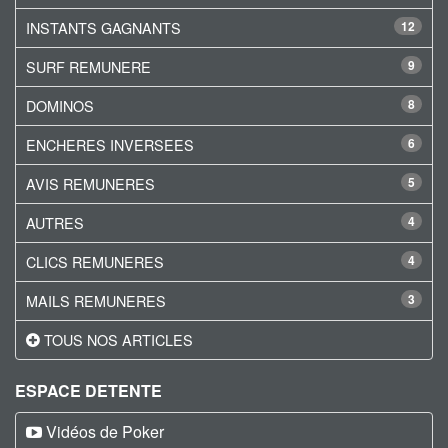
INSTANTS GAGNANTS
12
SURF REMUNERE
9
DOMINOS
8
ENCHERES INVERSEES
6
AVIS REMUNERES
5
AUTRES
4
CLICS REMUNERES
4
MAILS REMUNERES
3
TOUS NOS ARTICLES
ESPACE DETENTE
Vidéos de Poker