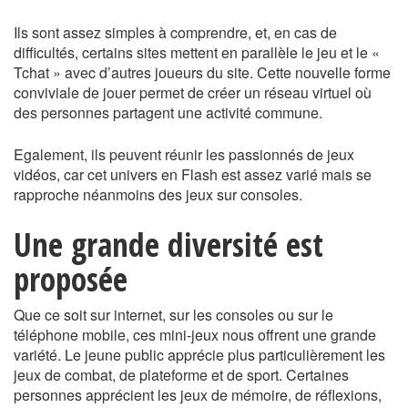
Ils sont assez simples à comprendre, et, en cas de
difficultés, certains sites mettent en parallèle le jeu et le «
Tchat » avec d’autres joueurs du site. Cette nouvelle forme
conviviale de jouer permet de créer un réseau virtuel où
des personnes partagent une activité commune.
Egalement, ils peuvent réunir les passionnés de jeux
vidéos, car cet univers en Flash est assez varié mais se
rapproche néanmoins des jeux sur consoles.
Une grande diversité est
proposée
Que ce soit sur internet, sur les consoles ou sur le
téléphone mobile, ces mini-jeux nous offrent une grande
variété. Le jeune public apprécie plus particulièrement les
jeux de combat, de plateforme et de sport. Certaines
personnes apprécient les jeux de mémoire, de réflexions,