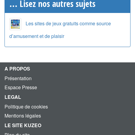
... Lisez nos autres sujets
Les sites de jeux gratuits comme source
d’amusement et de plaisir
A PROPOS
Présentation
Espace Presse
LEGAL
Politique de cookies
Mentions légales
LE SITE KUZEO
Plan du site