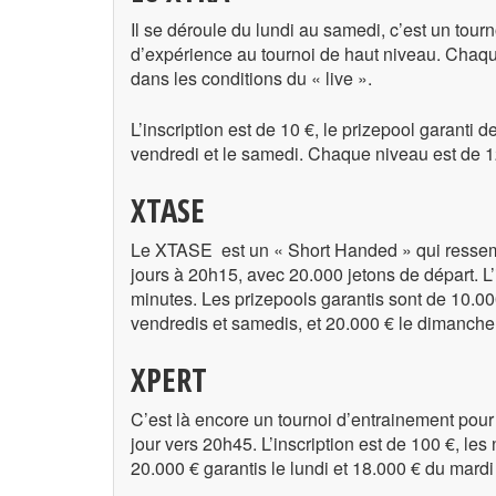
Il se déroule du lundi au samedi, c’est un tourn
d’expérience au tournoi de haut niveau. Chaqu
dans les conditions du « live ».
L’inscription est de 10 €, le prizepool garanti d
vendredi et le samedi. Chaque niveau est de 1
XTASE
Le XTASE est un « Short Handed » qui ressemble
jours à 20h15, avec 20.000 jetons de départ. L’
minutes. Les prizepools garantis sont de 10.000
vendredis et samedis, et 20.000 € le dimanche
XPERT
C’est là encore un tournoi d’entrainement pour
jour vers 20h45. L’inscription est de 100 €, le
20.000 € garantis le lundi et 18.000 € du mard