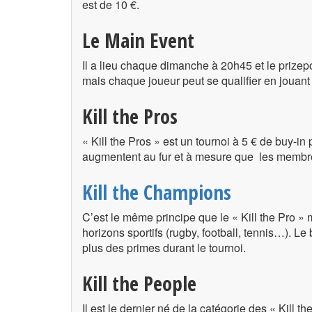
est de 10 €.
Le Main Event
Il a lieu chaque dimanche à 20h45 et le prizep
mais chaque joueur peut se qualifier en jouant l
Kill the Pros
« Kill the Pros » est un tournoi à 5 € de buy-i
augmentent au fur et à mesure que les membres
Kill the Champions
C’est le même principe que le « Kill the Pro 
horizons sportifs (rugby, football, tennis…). Le
plus des primes durant le tournoi.
Kill the People
Il est le dernier né de la catégorie des « Kill t