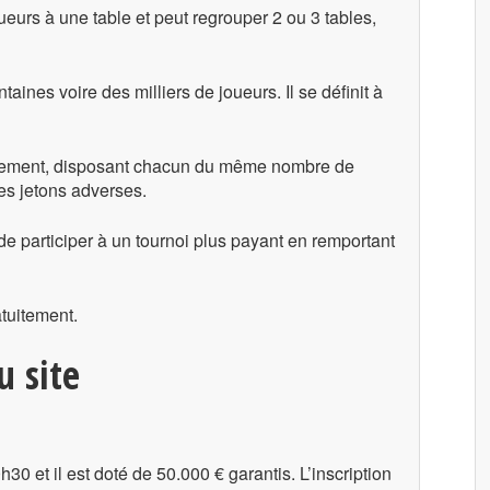
urs à une table et peut regrouper 2 ou 3 tables,
aines voire des milliers de joueurs. Il se définit à
quement, disposant chacun du même nombre de
les jetons adverses.
 de participer à un tournoi plus payant en remportant
atuitement.
u site
30 et il est doté de 50.000 € garantis. L’inscription