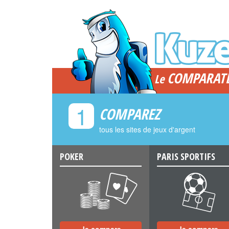
COMPARAT
Le
1
COMPAREZ
tous les sites de jeux d'argent
POKER
PARIS SPORTIFS
a
b