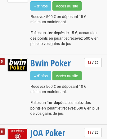
+ d'infos
Accès au site
Recevez 500 € en déposant 15 €
minimum maintenant.
Faîtes un
1er dépôt
de 15 €, accumulez
des points en jouant et recevez 500 € en
plus de vos gains de jeu.
Bwin Poker
5
15
/ 20
+ d'infos
Accès au site
Recevez 500 € en déposant 10 €
minimum maintenant.
Faîtes un
1er dépôt
, accumulez des
points en jouant et recevez 500 € en plus
de vos gains de jeu.
JOA Poker
6
13
/ 20