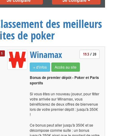
Je compare
Je compare
Classement des meilleurs
ites de poker
Winamax
1
19.5
/ 20
+ d'infos
Accès au site
Bonus de premier dépôt - Poker et Paris
sportifs
Si vous êtes un nouveau joueur, pour fêter
votre arrivée sur Winamax, vous
bénéficierez de deux offres de bienvenue
lors de votre premier dépôt : jusqu'à 350€
!
Ce bonus peut aller jusqu'à 350€ et se
décompose comme suite : un bonus
jusqu'à 250€ ainsi que le montant de votre