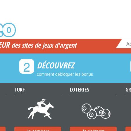
EUR
Ac
des sites de jeux d'argent
2
DÉCOUVREZ
comment débloquer les bonus
TURF
LOTERIES
GR
d
c