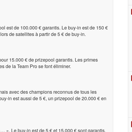
ool est de 100.000 € garantis. Le buy-in est de 150 €
ors de satellites à partir de 5 € de buy-in.
n pour 15.000 € de prizepool garantis. Les primes
 de la Team Pro se font éliminer.
» mais avec des champions reconnus de tous les
 buy-in est aussi de 5 €, un prizepool de 20.000 € en
he… ». Le buy-in est de 5 € et 15.000 € sont garantis.