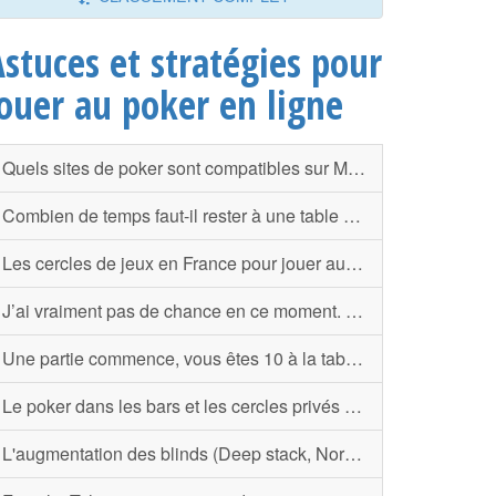
stuces et stratégies pour
jouer au poker en ligne
Quels sites de poker sont compatibles sur Mac ?
Combien de temps faut-il rester à une table de cash game ?
Les cercles de jeux en France pour jouer au poker et à ses variantes
J’ai vraiment pas de chance en ce moment. Dois-je faire une pause ?
Une partie commence, vous êtes 10 à la table. Comment négocier le début de la partie ?
Le poker dans les bars et les cercles privés est-il autorisé ?
L'augmentation des blinds (Deep stack, Normal ou Turbo) : stratégies