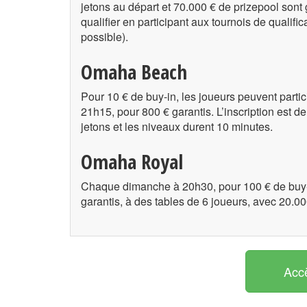
jetons au départ et 70.000 € de prizepool sont
qualifier en participant aux tournois de qualific
possible).
Omaha Beach
Pour 10 € de buy-in, les joueurs peuvent parti
21h15, pour 800 € garantis. L’inscription est de 
jetons et les niveaux durent 10 minutes.
Omaha Royal
Chaque dimanche à 20h30, pour 100 € de buy-i
garantis, à des tables de 6 joueurs, avec 20.0
Accè