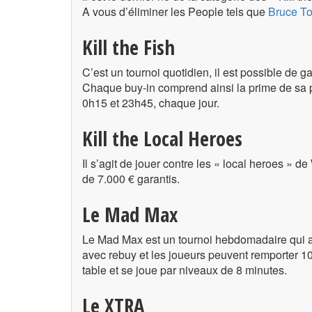
A vous d’éliminer les People tels que
Bruce To
Kill the Fish
C’est un tournoi quotidien, il est possible de g
Chaque buy-in comprend ainsi la prime de sa pro
0h15 et 23h45, chaque jour.
Kill the Local Heroes
Il s’agit de jouer contre les « local heroes » d
de 7.000 € garantis.
Le Mad Max
Le Mad Max est un tournoi hebdomadaire qui a 
avec rebuy et les joueurs peuvent remporter 10
table et se joue par niveaux de 8 minutes.
Le XTRA