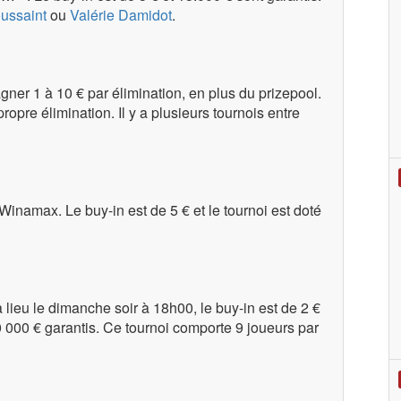
ussaint
ou
Valérie Damidot
.
agner 1 à 10 € par élimination, en plus du prizepool.
pre élimination. Il y a plusieurs tournois entre
e Winamax. Le buy-in est de 5 € et le tournoi est doté
lieu le dimanche soir à 18h00, le buy-in est de 2 €
 000 € garantis. Ce tournoi comporte 9 joueurs par