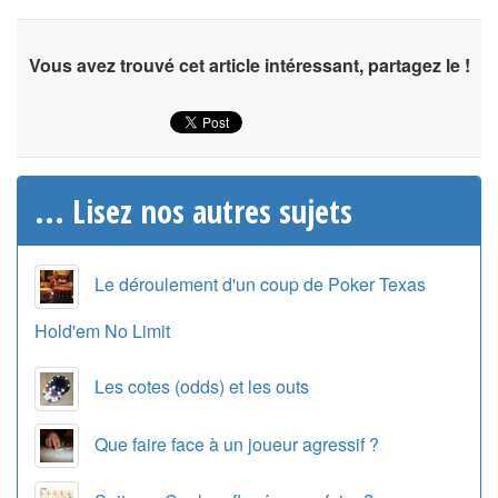
Vous avez trouvé cet article intéressant, partagez le !
... Lisez nos autres sujets
Le déroulement d'un coup de Poker Texas
Hold'em No Limit
Les cotes (odds) et les outs
Que faire face à un joueur agressif ?