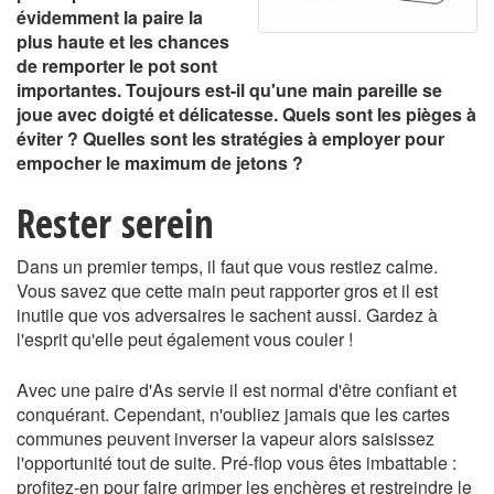
évidemment la paire la
plus haute et les chances
de remporter le pot sont
importantes. Toujours est-il qu'une main pareille se
joue avec doigté et délicatesse. Quels sont les pièges à
éviter ? Quelles sont les stratégies à employer pour
empocher le maximum de jetons ?
Rester serein
Dans un premier temps, il faut que vous restiez calme.
Vous savez que cette main peut rapporter gros et il est
inutile que vos adversaires le sachent aussi. Gardez à
l'esprit qu'elle peut également vous couler !
Avec une paire d'As servie il est normal d'être confiant et
conquérant. Cependant, n'oubliez jamais que les cartes
communes peuvent inverser la vapeur alors saisissez
l'opportunité tout de suite. Pré-flop vous êtes imbattable :
profitez-en pour faire grimper les enchères et restreindre le