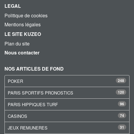
LEGAL
Politique de cookies
Mentions légales
LE SITE KUZEO
Plan du site
Nous contacter
NOS ARTICLES DE FOND
POKER
248
PARIS SPORTIFS PRONOSTICS
120
PARIS HIPPIQUES TURF
96
CASINOS
74
JEUX REMUNERES
31