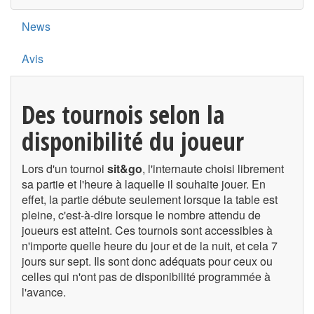
News
Avis
Des tournois selon la
disponibilité du joueur
Lors d'un tournoi
sit&go
, l'internaute choisi librement
sa partie et l'heure à laquelle il souhaite jouer. En
effet, la partie débute seulement lorsque la table est
pleine, c'est-à-dire lorsque le nombre attendu de
joueurs est atteint. Ces tournois sont accessibles à
n'importe quelle heure du jour et de la nuit, et cela 7
jours sur sept. Ils sont donc adéquats pour ceux ou
celles qui n'ont pas de disponibilité programmée à
l'avance.