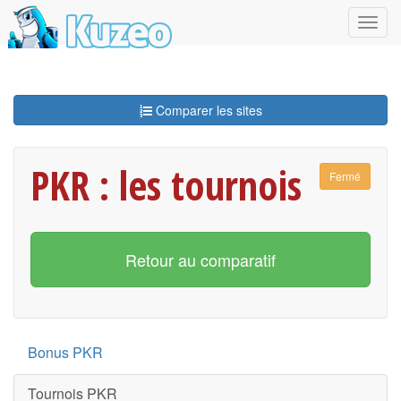
Comparer les sites
PKR : les tournois
Fermé
Retour au comparatif
Bonus PKR
Tournois PKR