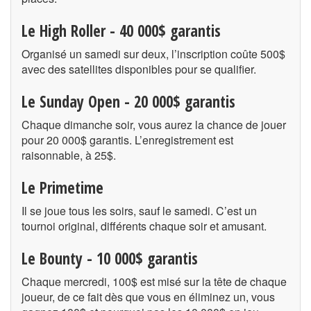
Le High Roller - 40 000$ garantis
Organisé un samedi sur deux, l’inscription coûte 500$
avec des satellites disponibles pour se qualifier.
Le Sunday Open - 20 000$ garantis
Chaque dimanche soir, vous aurez la chance de jouer
pour 20 000$ garantis. L’enregistrement est
raisonnable, à 25$.
Le Primetime
Il se joue tous les soirs, sauf le samedi. C’est un
tournoi original, différents chaque soir et amusant.
Le Bounty - 10 000$ garantis
Chaque mercredi, 100$ est misé sur la tête de chaque
joueur, de ce fait dès que vous en éliminez un, vous