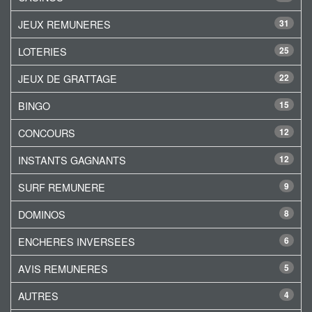
JEUX REMUNERES
31
LOTERIES
25
JEUX DE GRATTAGE
22
BINGO
15
CONCOURS
12
INSTANTS GAGNANTS
12
SURF REMUNERE
9
DOMINOS
8
ENCHERES INVERSEES
6
AVIS REMUNERES
5
AUTRES
4