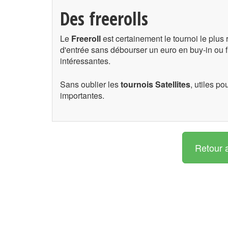
Des freerolls
Le
Freeroll
est certainement le tournoi le plus 
d'entrée sans débourser un euro en buy-in ou f
intéressantes.
Sans oublier les
tournois Satellites
, utiles p
importantes.
Retour 