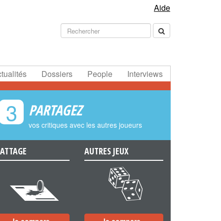
Aide
tualités
Dossiers
People
Interviews
3
PARTAGEZ
vos critiques avec les autres joueurs
ATTAGE
AUTRES JEUX
e
f