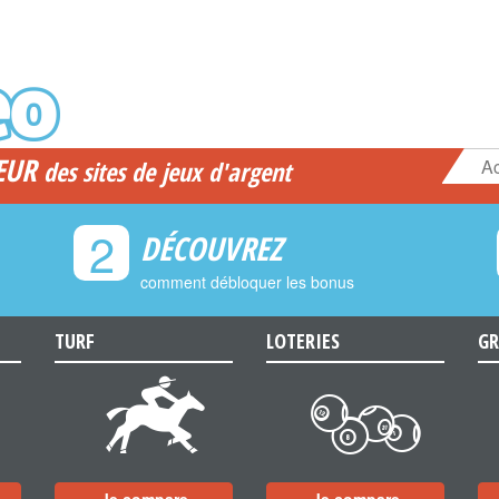
EUR
Ac
des sites de jeux d'argent
2
DÉCOUVREZ
comment débloquer les bonus
TURF
LOTERIES
GR
d
c