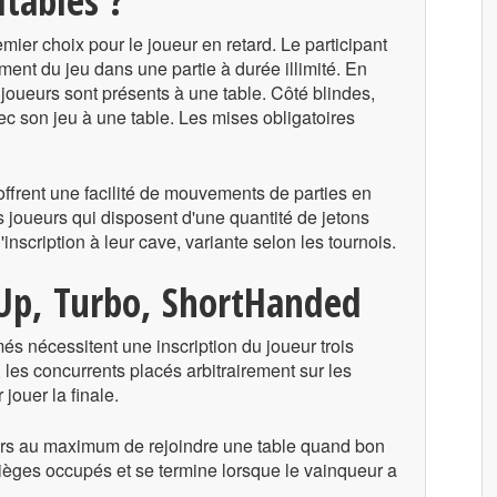
itables ?
ier choix pour le joueur en retard. Le participant
ibrement du jeu dans une partie à durée illimité. En
 joueurs sont présents à une table. Côté blindes,
ec son jeu à une table. Les mises obligatoires
offrent une facilité de mouvements de parties en
s joueurs qui disposent d'une quantité de jetons
'inscription à leur cave, variante selon les tournois.
Up, Turbo, ShortHanded
més nécessitent une inscription du joueur trois
, les concurrents placés arbitrairement sur les
jouer la finale.
urs au maximum de rejoindre une table quand bon
sièges occupés et se termine lorsque le vainqueur a