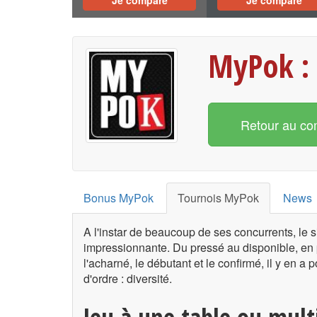
Je compare
Je compare
MyPok : 
Retour au co
Bonus MyPok
Tournois MyPok
News
A l'instar de beaucoup de ses concurrents, le s
impressionnante. Du pressé au disponible, en pa
l'acharné, le débutant et le confirmé, il y en a 
d'ordre : diversité.