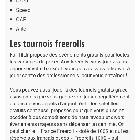
Deep
Speed
CAP
Ante
Les tournois freerolls
FullTilt.fr propose des évènements gratuits pour toutes
les variantes du poker. Aux freerolls, vous jouez sans
dépenser votre bankroll. Vous pouvez vous retrouver à
jouer contre des professionnels, pour vous entraîner !
Vous pouvez aussi jouer à des tournois gratuits grâce
à vos points que vous gagnez en jouant régulièrement
ou lors de vos dépôts d’argent réel. Des satellites
gratuits sont aussi proposés pour que vous puissiez
accéder à des compétitions de haut niveau et divers
événements majeurs sans dépenser un centime. On
peut citer le « France Freeroll » doté de 100$ et qui est
réservé aux français et des « Freerolls 100$ » qui