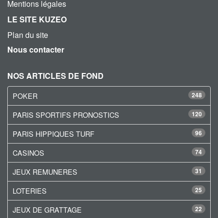
Mentions légales
LE SITE KUZEO
Plan du site
Nous contacter
NOS ARTICLES DE FOND
POKER
248
PARIS SPORTIFS PRONOSTICS
120
PARIS HIPPIQUES TURF
96
CASINOS
74
JEUX REMUNERES
31
LOTERIES
25
JEUX DE GRATTAGE
22