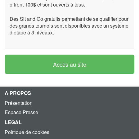
offrent 100$ et sont ouverts à tous.
Des Sit and Go gratuits permettant de se qualifier pour
des grands tournois sont disponibles avec un système
d’étape à 3 niveaux.
Accès au site
A PROPOS
Présentation
Espace Presse
LEGAL
Politique de cookies