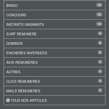
BINGO
15
CONCOURS
12
INSTANTS GAGNANTS
12
SURF REMUNERE
9
DOMINOS
8
ENCHERES INVERSEES
6
AVIS REMUNERES
5
AUTRES
4
CLICS REMUNERES
4
MAILS REMUNERES
3
TOUS NOS ARTICLES